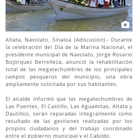
Altata, Navolato, Sinaloa (Adiscusion).- Durante
la celebración del Día de la Marina Nacional, el
presidente municipal de Navolato, Jorge Rosario
Bojórquez Berrelleza, anunció la rehabilitación
total de las megatechumbres de los principales
campos pesqueros del municipio, una obra
ampliamente solicitada por sus habitantes.
El alcalde informó que las megatechumbres de
Las Puentes, El Castillo, Las Aguamitas, Altata y
Dautillos, serán reparadas integralmente como
resultado de las gestiones realizadas por los
propios ciudadanos y del trabajo coordinado
entre el gobierno municipal y el Cabildo.