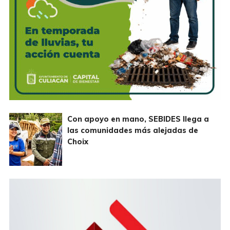
Con apoyo en mano, SEBIDES llega a
las comunidades más alejadas de
Choix