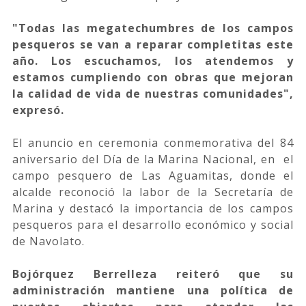
"Todas las megatechumbres de los campos
pesqueros se van a reparar completitas este
año. Los escuchamos, los atendemos y
estamos cumpliendo con obras que mejoran
la calidad de vida de nuestras comunidades",
expresó.
El anuncio en ceremonia conmemorativa del 84
aniversario del Día de la Marina Nacional, en el
campo pesquero de Las Aguamitas, donde el
alcalde reconoció la labor de la Secretaría de
Marina y destacó la importancia de los campos
pesqueros para el desarrollo económico y social
de Navolato.
Bojórquez Berrelleza reiteró que su
administración mantiene una política de