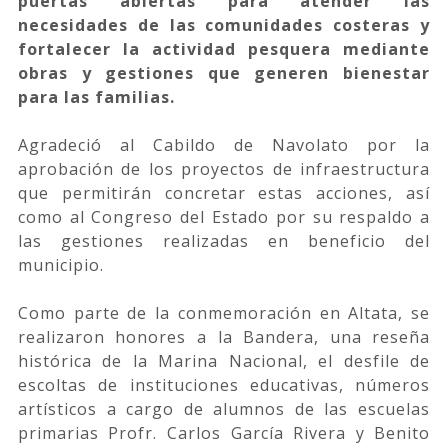
puertas abiertas para atender las
necesidades de las comunidades costeras y
fortalecer la actividad pesquera mediante
obras y gestiones que generen bienestar
para las familias.
Agradeció al Cabildo de Navolato por la
aprobación de los proyectos de infraestructura
que permitirán concretar estas acciones, así
como al Congreso del Estado por su respaldo a
las gestiones realizadas en beneficio del
municipio.
Como parte de la conmemoración en Altata, se
realizaron honores a la Bandera, una reseña
histórica de la Marina Nacional, el desfile de
escoltas de instituciones educativas, números
artísticos a cargo de alumnos de las escuelas
primarias Profr. Carlos García Rivera y Benito