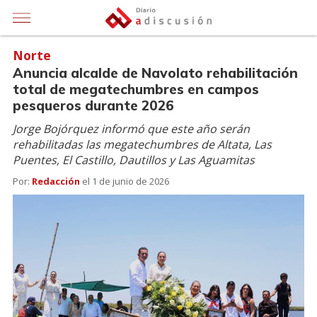
Norte
Anuncia alcalde de Navolato rehabilitación
total de megatechumbres en campos
pesqueros durante 2026
Jorge Bojórquez informó que este año serán
rehabilitadas las megatechumbres de Altata, Las
Puentes, El Castillo, Dautillos y Las Aguamitas
Por:
Redacción
el
1 de junio de 2026