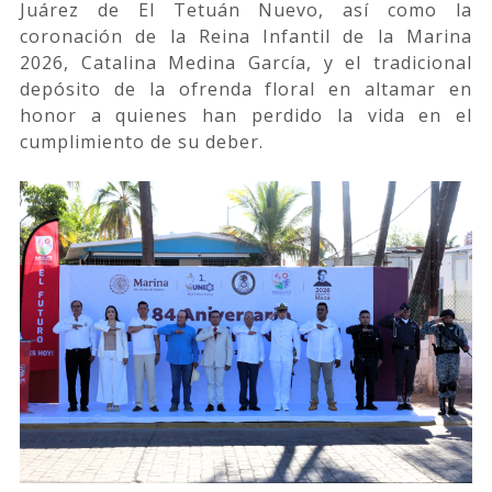
Juárez de El Tetuán Nuevo, así como la
coronación de la Reina Infantil de la Marina
2026, Catalina Medina García, y el tradicional
depósito de la ofrenda floral en altamar en
honor a quienes han perdido la vida en el
cumplimiento de su deber.