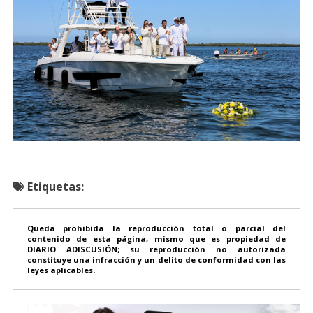
Etiquetas:
Queda prohibida la reproducción total o parcial del
contenido de esta página, mismo que es propiedad de
DIARIO ADISCUSIÓN; su reproducción no autorizada
constituye una infracción y un delito de conformidad con las
leyes aplicables.