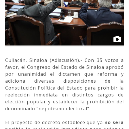
Culiacán, Sinaloa (Adiscusión).- Con 35 votos a
favor, el Congreso del Estado de Sinaloa aprobó
por unanimidad el dictamen que reforma y
adiciona diversas disposiciones de la
Constitución Política del Estado para prohibir la
reelección inmediata en distintos cargos de
elección popular y establecer la prohibición del
denominado "nepotismo electoral".
El proyecto de decreto establece que ya
no será