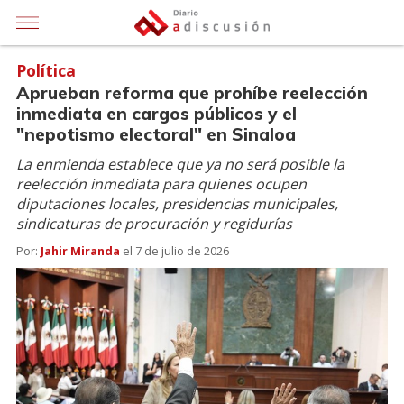
Política
Aprueban reforma que prohíbe reelección
inmediata en cargos públicos y el
"nepotismo electoral" en Sinaloa
La enmienda establece que ya no será posible la
reelección inmediata para quienes ocupen
diputaciones locales, presidencias municipales,
sindicaturas de procuración y regidurías
Por:
Jahir Miranda
el
7 de julio de 2026