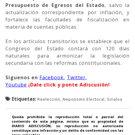
Presupuesto de Egresos del Estado
, salvo la
actualización correspondiente por inflación, y
fortalece las facultades de fiscalización en
materia de cuentas públicas.
En los artículos transitorios se establece que el
Congreso del Estado contará con 120 días
naturales para armonizar la legislación
secundaria con las reformas constitucionales.
Síguenos
en
Facebook
,
Twitter
,
Youtube
¡Dale click y ponte Adiscusión!
Etiquetas:
Reelección, Nepotismo Electoral, Sinaloa
Queda prohibida la reproducción total o parcial del
contenido de esta página, mismo que es propiedad de
DIARIO ADISCUSIÓN; su reproducción no autorizada
constituye una infracción y un delito de conformidad con las
leyes aplicables.