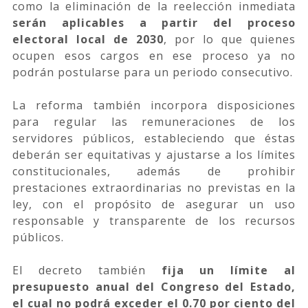
como la eliminación de la reelección inmediata
serán aplicables a partir del proceso
electoral local de 2030
, por lo que quienes
ocupen esos cargos en ese proceso ya no
podrán postularse para un periodo consecutivo.
La reforma también incorpora disposiciones
para regular las remuneraciones de los
servidores públicos, estableciendo que éstas
deberán ser equitativas y ajustarse a los límites
constitucionales, además de prohibir
prestaciones extraordinarias no previstas en la
ley, con el propósito de asegurar un uso
responsable y transparente de los recursos
públicos.
El decreto también
fija un límite al
presupuesto anual del Congreso del Estado,
el cual no podrá exceder el 0.70 por ciento del