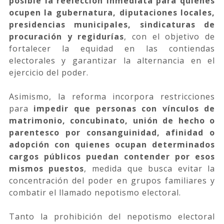
posible la reelección inmediata para quienes
ocupen la gubernatura, diputaciones locales,
presidencias municipales, sindicaturas de
procuración y regidurías
, con el objetivo de
fortalecer la equidad en las contiendas
electorales y garantizar la alternancia en el
ejercicio del poder.
Asimismo, la reforma incorpora restricciones
para
impedir que personas con vínculos de
matrimonio, concubinato, unión de hecho o
parentesco por consanguinidad, afinidad o
adopción con quienes ocupan determinados
cargos públicos puedan contender por esos
mismos puestos
, medida que busca evitar la
concentración del poder en grupos familiares y
combatir el llamado nepotismo electoral.
Tanto la prohibición del nepotismo electoral