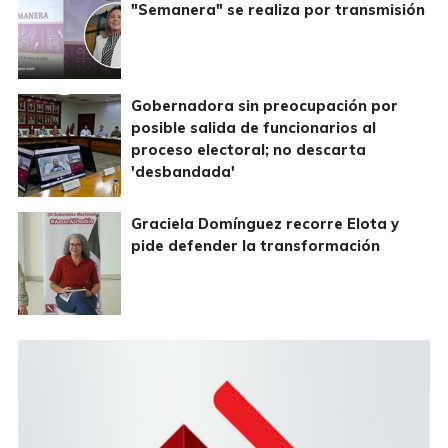
"Semanera" se realiza por transmisión
Gobernadora sin preocupación por
posible salida de funcionarios al
proceso electoral; no descarta
'desbandada'
Graciela Domínguez recorre Elota y
pide defender la transformación