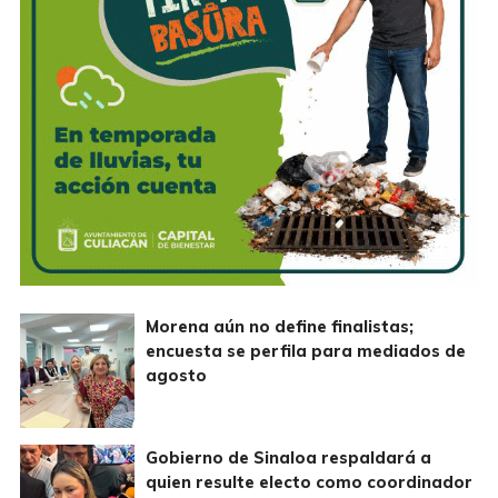
Morena aún no define finalistas;
encuesta se perfila para mediados de
agosto
Gobierno de Sinaloa respaldará a
quien resulte electo como coordinador