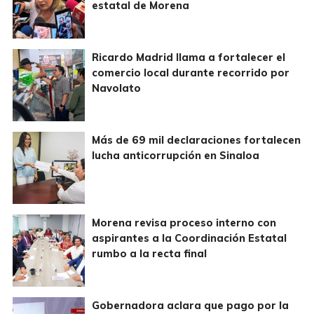
estatal de Morena
Ricardo Madrid llama a fortalecer el
comercio local durante recorrido por
Navolato
Más de 69 mil declaraciones fortalecen
lucha anticorrupción en Sinaloa
Morena revisa proceso interno con
aspirantes a la Coordinación Estatal
rumbo a la recta final
Gobernadora aclara que pago por la