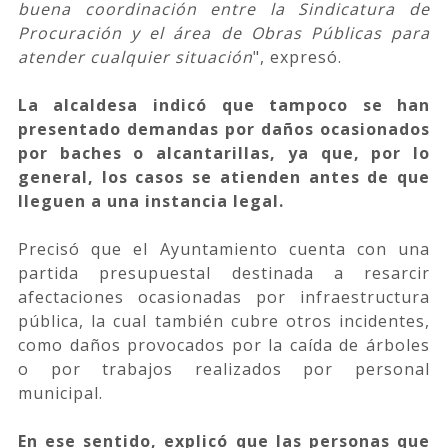
buena coordinación entre la Sindicatura de
Procuración y el área de Obras Públicas para
atender cualquier situación
", expresó.
La alcaldesa indicó que tampoco se han
presentado demandas por daños ocasionados
por baches o alcantarillas, ya que, por lo
general, los casos se atienden antes de que
lleguen a una instancia legal.
Precisó que el Ayuntamiento cuenta con una
partida presupuestal destinada a resarcir
afectaciones ocasionadas por infraestructura
pública, la cual también cubre otros incidentes,
como daños provocados por la caída de árboles
o por trabajos realizados por personal
municipal.
En ese sentido, explicó que las personas que