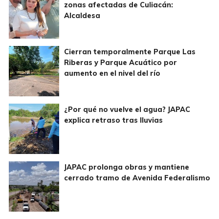
zonas afectadas de Culiacán:
Alcaldesa
Cierran temporalmente Parque Las
Riberas y Parque Acuático por
aumento en el nivel del río
¿Por qué no vuelve el agua? JAPAC
explica retraso tras lluvias
JAPAC prolonga obras y mantiene
cerrado tramo de Avenida Federalismo