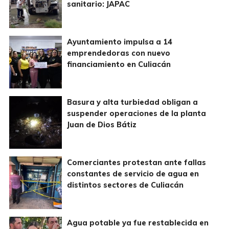
sanitario: JAPAC
Ayuntamiento impulsa a 14
emprendedoras con nuevo
financiamiento en Culiacán
Basura y alta turbiedad obligan a
suspender operaciones de la planta
Juan de Dios Bátiz
Comerciantes protestan ante fallas
constantes de servicio de agua en
distintos sectores de Culiacán
Agua potable ya fue restablecida en