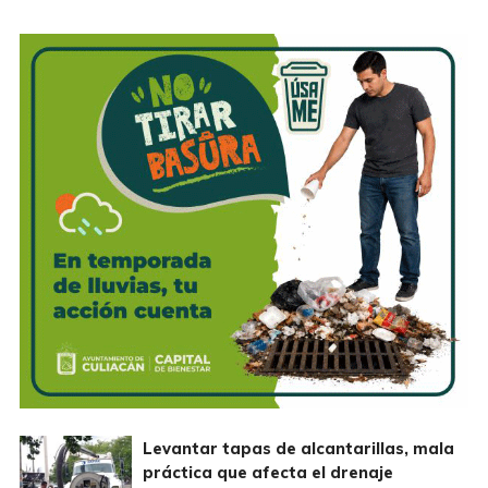
Levantar tapas de alcantarillas, mala
práctica que afecta el drenaje