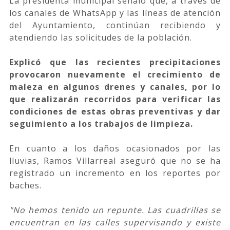
La presidenta municipal señaló que, a través de
los canales de WhatsApp y las líneas de atención
del Ayuntamiento, continúan recibiendo y
atendiendo las solicitudes de la población.
Explicó que las recientes precipitaciones
provocaron nuevamente el crecimiento de
maleza en algunos drenes y canales, por lo
que realizarán recorridos para verificar las
condiciones de estas obras preventivas y dar
seguimiento a los trabajos de limpieza.
En cuanto a los daños ocasionados por las
lluvias, Ramos Villarreal aseguró que no se ha
registrado un incremento en los reportes por
baches.
"No hemos tenido un repunte. Las cuadrillas se
encuentran en las calles supervisando y existe