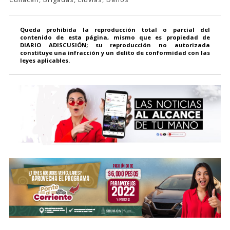
Queda prohibida la reproducción total o parcial del
contenido de esta página, mismo que es propiedad de
DIARIO ADISCUSIÓN; su reproducción no autorizada
constituye una infracción y un delito de conformidad con las
leyes aplicables.