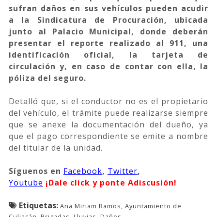
sufran daños en sus vehículos pueden acudir
a la Sindicatura de Procuración, ubicada
junto al Palacio Municipal, donde deberán
presentar el reporte realizado al 911, una
identificación oficial, la tarjeta de
circulación y, en caso de contar con ella, la
póliza del seguro.
Detalló que, si el conductor no es el propietario
del vehículo, el trámite puede realizarse siempre
que se anexe la documentación del dueño, ya
que el pago correspondiente se emite a nombre
del titular de la unidad.
Síguenos
en
Facebook
,
Twitter
,
Youtube
¡Dale click y ponte Adiscusión!
Etiquetas:
Ana Miriam Ramos, Ayuntamiento de
Culiacán, Brigadas, Lluvias, Daños