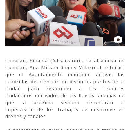
Culiacán, Sinaloa (Adiscusión).- La alcaldesa de
Culiacán, Ana Miriam Ramos Villarreal, informó
que el Ayuntamiento mantiene activas las
cuadrillas de atención en distintos puntos de la
ciudad para responder a los reportes
ciudadanos derivados de las lluvias, además de
que la próxima semana retomarán la
supervisión de los trabajos de desazolve en
drenes y canales.