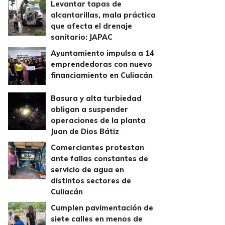
Levantar tapas de
alcantarillas, mala práctica
que afecta el drenaje
sanitario: JAPAC
Ayuntamiento impulsa a 14
emprendedoras con nuevo
financiamiento en Culiacán
Basura y alta turbiedad
obligan a suspender
operaciones de la planta
Juan de Dios Bátiz
Comerciantes protestan
ante fallas constantes de
servicio de agua en
distintos sectores de
Culiacán
Cumplen pavimentación de
siete calles en menos de