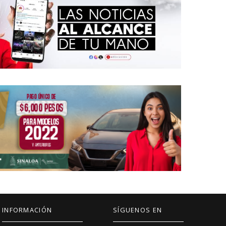
INFORMACIÓN
SÍGUENOS EN