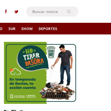
RO
SUR
SHOW
DEPORTES