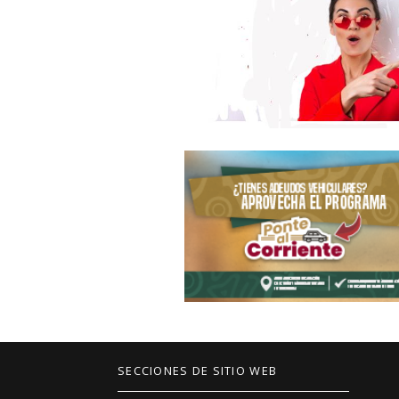
SECCIONES DE SITIO WEB