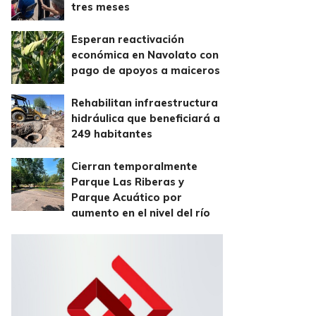
tres meses
Esperan reactivación
económica en Navolato con
pago de apoyos a maiceros
Rehabilitan infraestructura
hidráulica que beneficiará a
249 habitantes
Cierran temporalmente
Parque Las Riberas y
Parque Acuático por
aumento en el nivel del río