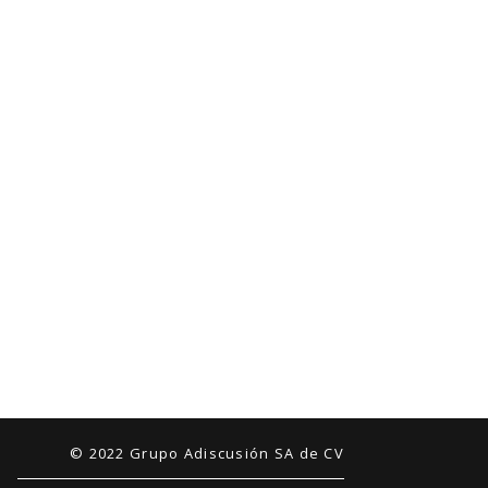
© 2022 Grupo Adiscusión SA de CV