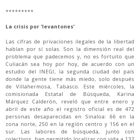
*********
La crisis por ‘levantones’
Las cifras de privaciones ilegales de la libertad
hablan por sí solas. Son la dimensión real del
problema que padecemos y, no es fortuito que
Culiacán sea hoy por hoy, de acuerdo con un
estudio del INEGI, la segunda ciudad del país
donde la gente tiene más miedo, solo después
de Villahermosa, Tabasco. Este miércoles, la
comisionada Estatal de Búsqueda, Karina
Márquez Calderón, reveló que entre enero y
abril de este año el registro oficial es de 472
personas desaparecidas en Sinaloa: 66 en la
zona norte, 250 en la región centro y 156 en el
sur. Las labores de búsqueda, junto con
colectivos, han permitido localizar con vida a 132