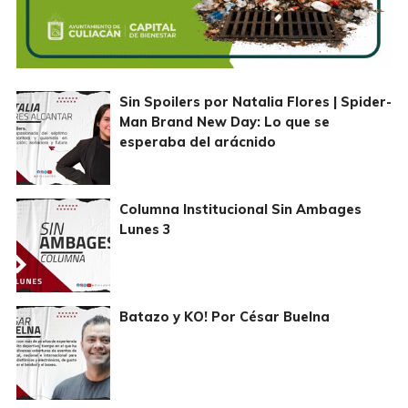
Sin Spoilers por Natalia Flores | Spider-
Man Brand New Day: Lo que se
esperaba del arácnido
Columna Institucional Sin Ambages
Lunes 3
Batazo y KO! Por César Buelna