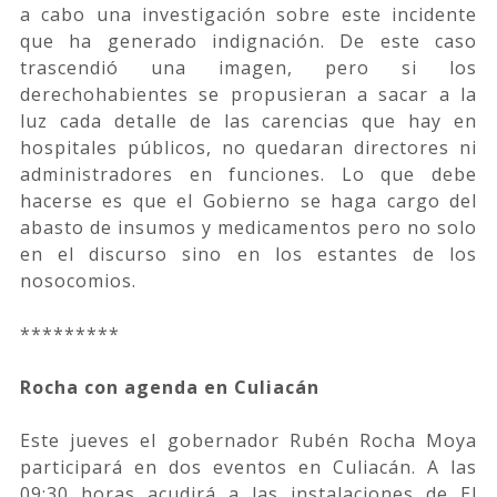
a cabo una investigación sobre este incidente
que ha generado indignación. De este caso
trascendió una imagen, pero si los
derechohabientes se propusieran a sacar a la
luz cada detalle de las carencias que hay en
hospitales públicos, no quedaran directores ni
administradores en funciones. Lo que debe
hacerse es que el Gobierno se haga cargo del
abasto de insumos y medicamentos pero no solo
en el discurso sino en los estantes de los
nosocomios.
*********
Rocha con agenda en Culiacán
Este jueves el gobernador Rubén Rocha Moya
participará en dos eventos en Culiacán. A las
09:30 horas acudirá a las instalaciones de El