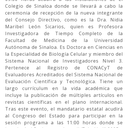
Colegio de Sinaloa donde se llevará a cabo la
ceremonia de recepción de la nueva integrante
del Consejo Directivo, como es la Dra. Nidia
Maribel León Sicarios, quien es Profesora
Investigadora de Tiempo Completo de la
Facultad de Medicina de la Universidad
Autónoma de Sinaloa. Es Doctora en Ciencias en
la Especialidad de Biología Celular y miembro del
Sistema Nacional de Investigadores Nivel 3.
Pertenece al Registro de CONACyT de
Evaluadores Acreditados del Sistema Nacional de
Evaluación Científica y Tecnológica. Tiene un
largo currículum en la vida académica que
incluye la publicación de múltiples artículos en
revistas científicas en el plano internacional.
Tras este evento, el mandatario estatal acudirá
al Congreso del Estado para participar en la
sesión programa a las 11:00 horas donde se