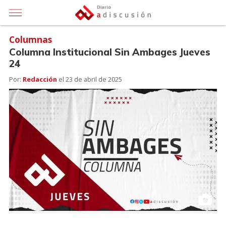
Columnas
Columna Institucional Sin Ambages Jueves
24
Por:
Redacción
el
23 de abril de 2025