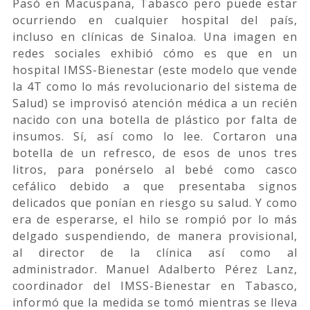
Pasó en Macuspana, Tabasco pero puede estar
ocurriendo en cualquier hospital del país,
incluso en clínicas de Sinaloa. Una imagen en
redes sociales exhibió cómo es que en un
hospital IMSS-Bienestar (este modelo que vende
la 4T como lo más revolucionario del sistema de
Salud) se improvisó atención médica a un recién
nacido con una botella de plástico por falta de
insumos. Sí, así como lo lee. Cortaron una
botella de un refresco, de esos de unos tres
litros, para ponérselo al bebé como casco
cefálico debido a que presentaba signos
delicados que ponían en riesgo su salud. Y como
era de esperarse, el hilo se rompió por lo más
delgado suspendiendo, de manera provisional,
al director de la clínica así como al
administrador. Manuel Adalberto Pérez Lanz,
coordinador del IMSS-Bienestar en Tabasco,
informó que la medida se tomó mientras se lleva