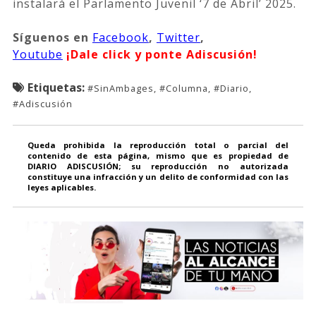
instalará el Parlamento Juvenil ‘7 de Abril’ 2025.
Síguenos
en
Facebook
,
Twitter
,
Youtube
¡Dale click y ponte Adiscusión!
Etiquetas:
#SinAmbages, #Columna, #Diario,
#Adiscusión
Queda prohibida la reproducción total o parcial del
contenido de esta página, mismo que es propiedad de
DIARIO ADISCUSIÓN; su reproducción no autorizada
constituye una infracción y un delito de conformidad con las
leyes aplicables.