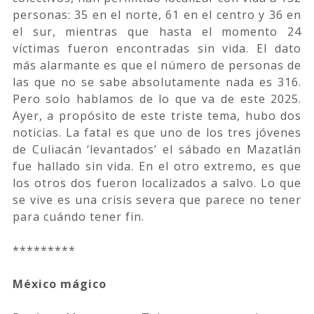
personas: 35 en el norte, 61 en el centro y 36 en
el sur, mientras que hasta el momento 24
víctimas fueron encontradas sin vida. El dato
más alarmante es que el número de personas de
las que no se sabe absolutamente nada es 316.
Pero solo hablamos de lo que va de este 2025.
Ayer, a propósito de este triste tema, hubo dos
noticias. La fatal es que uno de los tres jóvenes
de Culiacán ‘levantados’ el sábado en Mazatlán
fue hallado sin vida. En el otro extremo, es que
los otros dos fueron localizados a salvo. Lo que
se vive es una crisis severa que parece no tener
para cuándo tener fin.
*********
México mágico