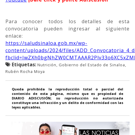
Para conocer todos los detalles de esta
convocatoria pueden ingresar al siguiente
enlace:
https://saludsinaloa.gob.mx/wp-
content/uploads/2024/files/ADD_Convocatoria_4_d
fbclid=IwZXh0bgNhZW0CMTAAAR2Plv33o6XC5xZMN
Etiquetas:
Nutrición, Gobierno del Estado de Sinaloa,
Rubén Rocha Moya
Queda prohibida la reproducción total o parcial del
contenido de esta página, mismo que es propiedad de
DIARIO ADISCUSIÓN; su reproducción no autorizada
constituye una infracción y un delito de conformidad con las
leyes aplicables.