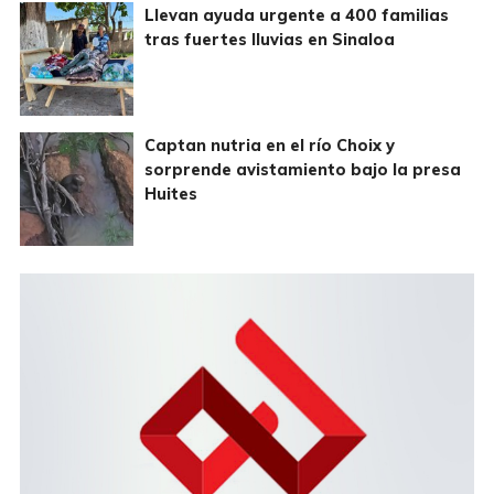
Llevan ayuda urgente a 400 familias
tras fuertes lluvias en Sinaloa
Captan nutria en el río Choix y
sorprende avistamiento bajo la presa
Huites