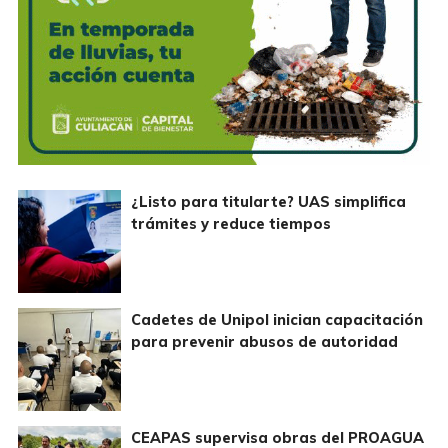
¿Listo para titularte? UAS simplifica
trámites y reduce tiempos
Cadetes de Unipol inician capacitación
para prevenir abusos de autoridad
CEAPAS supervisa obras del PROAGUA