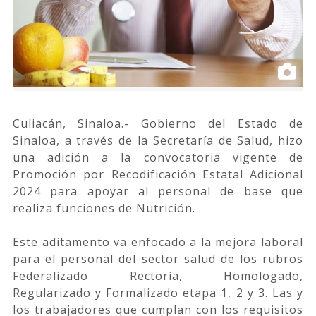
Culiacán, Sinaloa.- Gobierno del Estado de
Sinaloa, a través de la Secretaría de Salud, hizo
una adición a la convocatoria vigente de
Promoción por Recodificación Estatal Adicional
2024 para apoyar al personal de base que
realiza funciones de Nutrición.
Este aditamento va enfocado a la mejora laboral
para el personal del sector salud de los rubros
Federalizado Rectoría, Homologado,
Regularizado y Formalizado etapa 1, 2 y 3. Las y
los trabajadores que cumplan con los requisitos