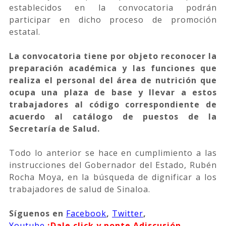
establecidos en la convocatoria podrán
participar en dicho proceso de promoción
estatal.
La convocatoria tiene por objeto reconocer la
preparación académica y las funciones que
realiza el personal del área de nutrición que
ocupa una plaza de base y llevar a estos
trabajadores al código correspondiente de
acuerdo al catálogo de puestos de la
Secretaría de Salud.
Todo lo anterior se hace en cumplimiento a las
instrucciones del Gobernador del Estado, Rubén
Rocha Moya, en la búsqueda de dignificar a los
trabajadores de salud de Sinaloa.
Síguenos en
Facebook
,
Twitter
,
Youtube
¡Dale click y ponte Adiscusión