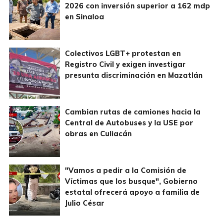
2026 con inversión superior a 162 mdp
en Sinaloa
Colectivos LGBT+ protestan en
Registro Civil y exigen investigar
presunta discriminación en Mazatlán
Cambian rutas de camiones hacia la
Central de Autobuses y la USE por
obras en Culiacán
"Vamos a pedir a la Comisión de
Víctimas que los busque", Gobierno
estatal ofrecerá apoyo a familia de
Julio César