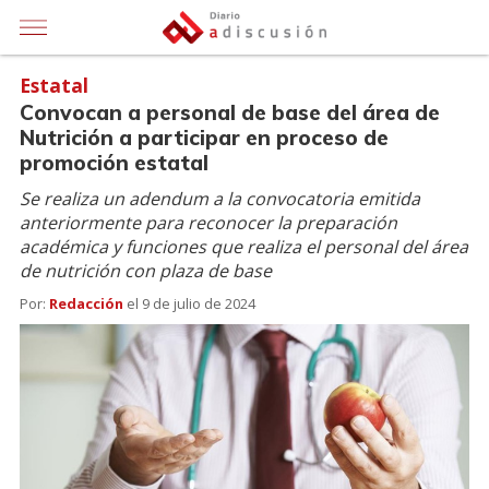
Estatal
Convocan a personal de base del área de
Nutrición a participar en proceso de
promoción estatal
Se realiza un adendum a la convocatoria emitida
anteriormente para reconocer la preparación
académica y funciones que realiza el personal del área
de nutrición con plaza de base
Por:
Redacción
el
9 de julio de 2024