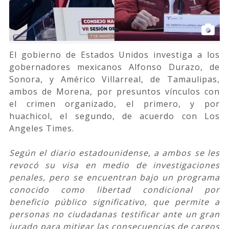
El gobierno de Estados Unidos investiga a los
gobernadores mexicanos Alfonso Durazo, de
Sonora, y Américo Villarreal, de Tamaulipas,
ambos de Morena, por presuntos vínculos con
el crimen organizado, el primero, y por
huachicol, el segundo, de acuerdo con Los
Angeles Times.
Según el diario estadounidense, a ambos se les
revocó su visa en medio de investigaciones
penales, pero se encuentran bajo un programa
conocido como libertad condicional por
beneficio público significativo, que permite a
personas no ciudadanas testificar ante un gran
jurado para mitigar las consecuencias de cargos