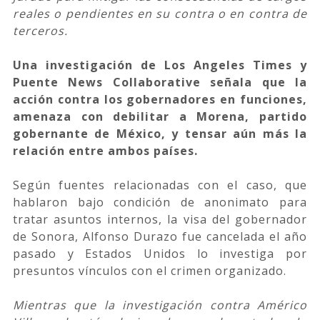
reales o pendientes en su contra o en contra de
terceros.
Una investigación de Los Angeles Times y
Puente News Collaborative señala que la
acción contra los gobernadores en funciones,
amenaza con debilitar a Morena, partido
gobernante de México, y tensar aún más la
relación entre ambos países.
Según fuentes relacionadas con el caso, que
hablaron bajo condición de anonimato para
tratar asuntos internos, la visa del gobernador
de Sonora, Alfonso Durazo fue cancelada el año
pasado y Estados Unidos lo investiga por
presuntos vínculos con el crimen organizado.
Mientras que la investigación contra Américo