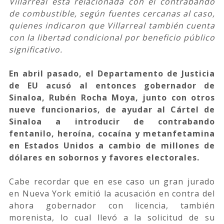
Villarreal está relacionada con el contrabando
de combustible, según fuentes cercanas al caso,
quienes indicaron que Villarreal también cuenta
con la libertad condicional por beneficio público
significativo.
En abril pasado, el Departamento de Justicia
de EU acusó al entonces gobernador de
Sinaloa, Rubén Rocha Moya, junto con otros
nueve funcionarios, de ayudar al Cártel de
Sinaloa a introducir de contrabando
fentanilo, heroína, cocaína y metanfetamina
en Estados Unidos a cambio de millones de
dólares en sobornos y favores electorales.
Cabe recordar que en ese caso un gran jurado
en Nueva York emitió la acusación en contra del
ahora gobernador con licencia, también
morenista, lo cual llevó a la solicitud de su