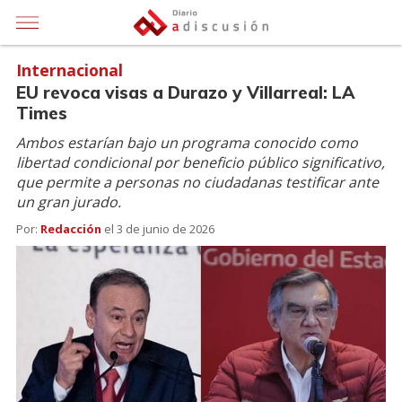
Internacional
EU revoca visas a Durazo y Villarreal: LA
Times
Ambos estarían bajo un programa conocido como
libertad condicional por beneficio público significativo,
que permite a personas no ciudadanas testificar ante
un gran jurado.
Por:
Redacción
el
3 de junio de 2026