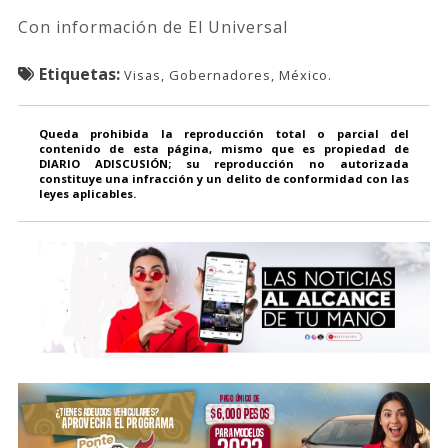
Con información de El Universal
Etiquetas:
Visas, Gobernadores, México.
Queda prohibida la reproducción total o parcial del
contenido de esta página, mismo que es propiedad de
DIARIO ADISCUSIÓN; su reproducción no autorizada
constituye una infracción y un delito de conformidad con las
leyes aplicables.