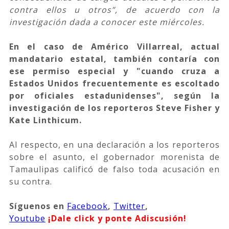
contra ellos u otros”, de acuerdo con la
investigación dada a conocer este miércoles.
En el caso de Américo Villarreal, actual
mandatario estatal, también contaría con
ese permiso especial y "cuando cruza a
Estados Unidos frecuentemente es escoltado
por oficiales estadunidenses", según la
investigación de los reporteros Steve Fisher y
Kate Linthicum.
Al respecto, en una declaración a los reporteros
sobre el asunto, el gobernador morenista de
Tamaulipas calificó de falso toda acusación en
su contra.
Síguenos
en
Facebook
,
Twitter
,
Youtube
¡Dale click y ponte Adiscusión!