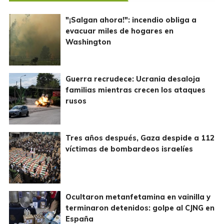
"¡Salgan ahora!": incendio obliga a
evacuar miles de hogares en
Washington
Guerra recrudece: Ucrania desaloja
familias mientras crecen los ataques
rusos
Tres años después, Gaza despide a 112
víctimas de bombardeos israelíes
Ocultaron metanfetamina en vainilla y
terminaron detenidos: golpe al CJNG en
España