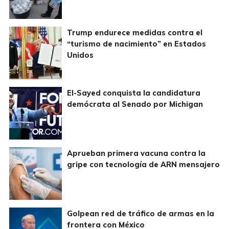
Trump endurece medidas contra el
“turismo de nacimiento” en Estados
Unidos
El-Sayed conquista la candidatura
demócrata al Senado por Michigan
Aprueban primera vacuna contra la
gripe con tecnología de ARN mensajero
Golpean red de tráfico de armas en la
frontera con México