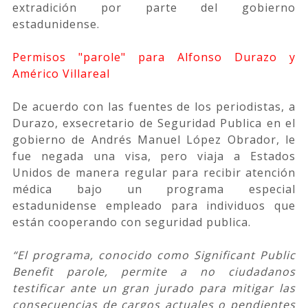
extradición por parte del gobierno
estadunidense.
Permisos "parole" para Alfonso Durazo y
Américo Villareal
De acuerdo con las fuentes de los periodistas, a
Durazo, exsecretario de Seguridad Publica en el
gobierno de Andrés Manuel López Obrador, le
fue negada una visa, pero viaja a Estados
Unidos de manera regular para recibir atención
médica bajo un programa especial
estadunidense empleado para individuos que
están cooperando con seguridad publica.
“El programa, conocido como Significant Public
Benefit parole, permite a no ciudadanos
testificar ante un gran jurado para mitigar las
consecuencias de cargos actuales o pendientes