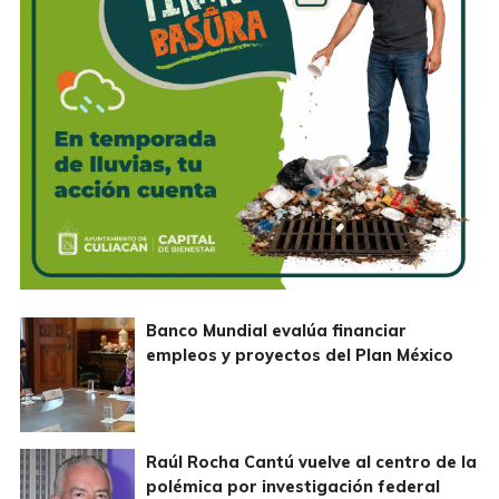
Banco Mundial evalúa financiar
empleos y proyectos del Plan México
Raúl Rocha Cantú vuelve al centro de la
polémica por investigación federal