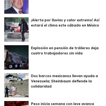
¡Alerta por lluvias y calor extremo! Así
estará el clima este sábado en México
Explosión en pensión de tráileres deja
cuatro trabajadores sin vida
Dos barcos mexicanos llevan ayuda a
Venezuela; Sheinbaum defiende la
solidaridad
Peso inicia semana con leve avance