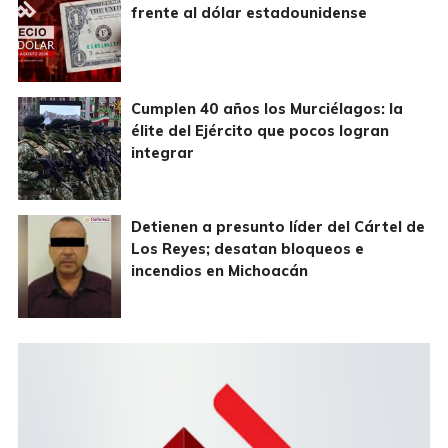
frente al dólar estadounidense
Cumplen 40 años los Murciélagos: la
élite del Ejército que pocos logran
integrar
Detienen a presunto líder del Cártel de
Los Reyes; desatan bloqueos e
incendios en Michoacán