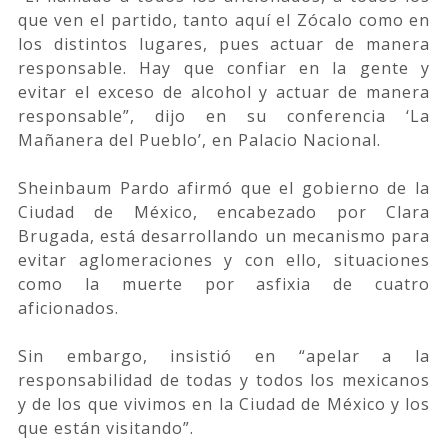
que ven el partido, tanto aquí el Zócalo como en
los distintos lugares, pues actuar de manera
responsable. Hay que confiar en la gente y
evitar el exceso de alcohol y actuar de manera
responsable”, dijo en su conferencia ‘La
Mañanera del Pueblo’, en Palacio Nacional.
Sheinbaum Pardo afirmó que el gobierno de la
Ciudad de México, encabezado por Clara
Brugada, está desarrollando un mecanismo para
evitar aglomeraciones y con ello, situaciones
como la muerte por asfixia de cuatro
aficionados.
Sin embargo, insistió en “apelar a la
responsabilidad de todas y todos los mexicanos
y de los que vivimos en la Ciudad de México y los
que están visitando”.