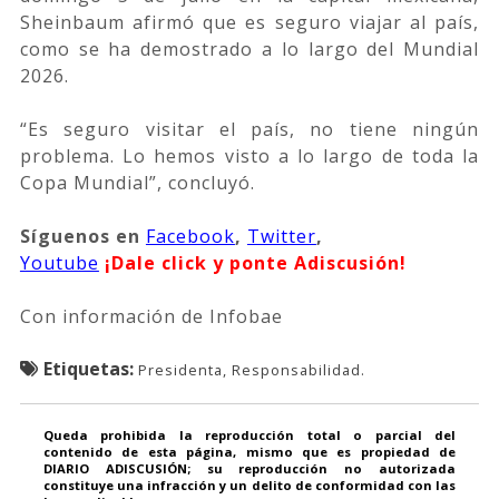
Sheinbaum afirmó que es seguro viajar al país,
como se ha demostrado a lo largo del Mundial
2026.
“Es seguro visitar el país, no tiene ningún
problema. Lo hemos visto a lo largo de toda la
Copa Mundial”, concluyó.
Síguenos
en
Facebook
,
Twitter
,
Youtube
¡Dale click y ponte Adiscusión!
Con información de Infobae
Etiquetas:
Presidenta, Responsabilidad.
Queda prohibida la reproducción total o parcial del
contenido de esta página, mismo que es propiedad de
DIARIO ADISCUSIÓN; su reproducción no autorizada
constituye una infracción y un delito de conformidad con las