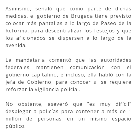
Asimismo, señaló que como parte de dichas
medidas, el gobierno de Brugada tiene previsto
colocar más pantallas a lo largo de Paseo de la
Reforma, para descentralizar los festejos y que
los aficionados se dispersen a lo largo de la
avenida.
La mandataria comentó que las autoridades
federales mantienen comunicación con el
gobierno capitalino, e incluso, ella habló con la
jefa de Gobierno, para conocer si se requiere
reforzar la vigilancia policial.
No obstante, aseveró que “es muy difícil”
desplegar a policías para contener a más de 1
millón de personas en un mismo espacio
público.