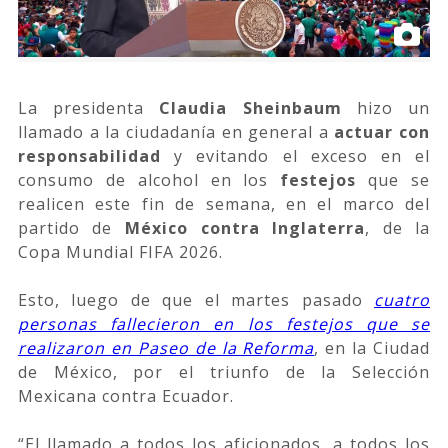
La presidenta
Claudia Sheinbaum
hizo un
llamado a la ciudadanía en general a
actuar con
responsabilidad
y evitando el exceso en el
consumo de alcohol en los
festejos
que se
realicen este fin de semana, en el marco del
partido de
México contra Inglaterra
, de la
Copa Mundial FIFA 2026.
Esto, luego de que el martes pasado
cuatro
personas fallecieron en los festejos que se
realizaron en Paseo de la Reforma
, en la Ciudad
de México, por el triunfo de la Selección
Mexicana contra Ecuador.
“El llamado a todos los aficionados, a todos los