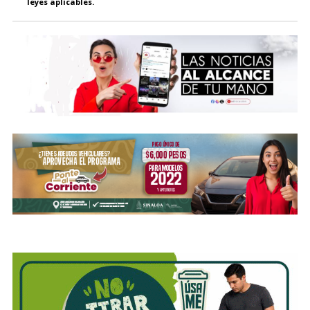
leyes aplicables.