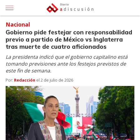
Nacional
Gobierno pide festejar con responsabilidad
previo a partido de México vs Inglaterra
tras muerte de cuatro aficionados
La presidenta indicó que el gobierno capitalino está
tomando previsiones ante los festejos previstos de
este fin de semana.
Por:
Redacción
el
2 de julio de 2026