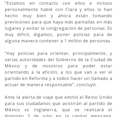
“Estamos en contacto con ellos e incluso
personalmente hablé con Clara y ellos lo han
hecho muy bien y ahora están tomando
previsiones para que haya más pantallas en más
lugares y evitar la congregación de personas. Es
muy difícil, digamos, poner policías para de
alguna manera contener a 1 millón de personas.
“Hay policías para orientar, principalmente, y
varias autoridades del Gobierno de la Ciudad de
México y de nosotros para poder estar
orientando a la afición, a los que van a ver el
partido en Reforma y a todos hacer un llamado a
actuar de manera responsable”, concluyó.
Ante la alerta de viaje que emitió el Reino Unido
para sus ciudadanos que asistirán al partido de
México vs Inglaterra, que se realizará el
domingo 5 de julio en la capital mexicana,