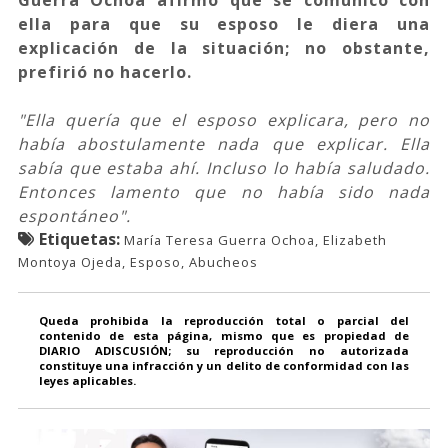
ella para que su esposo le diera una
explicación de la situación; no obstante,
prefirió no hacerlo.
"Ella quería que el esposo explicara, pero no
había abostulamente nada que explicar. Ella
sabía que estaba ahí. Incluso lo había saludado.
Entonces lamento que no había sido nada
espontáneo".
Etiquetas:
María Teresa Guerra Ochoa, Elizabeth
Montoya Ojeda, Esposo, Abucheos
Queda prohibida la reproducción total o parcial del
contenido de esta página, mismo que es propiedad de
DIARIO ADISCUSIÓN; su reproducción no autorizada
constituye una infracción y un delito de conformidad con las
leyes aplicables.