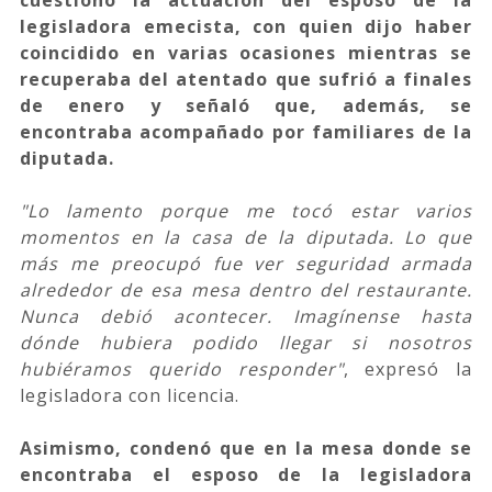
legisladora emecista, con quien dijo haber
coincidido en varias ocasiones mientras se
recuperaba del atentado que sufrió a finales
de enero y señaló que, además, se
encontraba acompañado por familiares de la
diputada.
"Lo lamento porque me tocó estar varios
momentos en la casa de la diputada. Lo que
más me preocupó fue ver seguridad armada
alrededor de esa mesa dentro del restaurante.
Nunca debió acontecer. Imagínense hasta
dónde hubiera podido llegar si nosotros
hubiéramos querido responder"
, expresó la
legisladora con licencia.
Asimismo, condenó que en la mesa donde se
encontraba el esposo de la legisladora