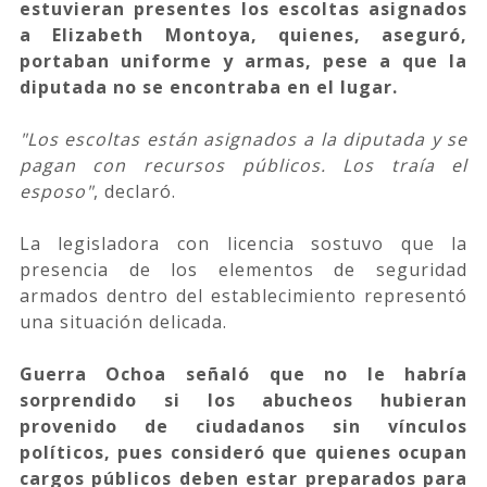
estuvieran presentes los escoltas asignados
a Elizabeth Montoya, quienes, aseguró,
portaban uniforme y armas, pese a que la
diputada no se encontraba en el lugar.
"Los escoltas están asignados a la diputada y se
pagan con recursos públicos. Los traía el
esposo"
, declaró.
La legisladora con licencia sostuvo que la
presencia de los elementos de seguridad
armados dentro del establecimiento representó
una situación delicada.
Guerra Ochoa señaló que no le habría
sorprendido si los abucheos hubieran
provenido de ciudadanos sin vínculos
políticos, pues consideró que quienes ocupan
cargos públicos deben estar preparados para