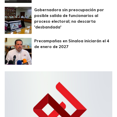
Gobernadora sin preocupación por
posible salida de funcionarios al
proceso electoral; no descarta
'desbandada'
Precampañas en Sinaloa iniciarán el 4
de enero de 2027