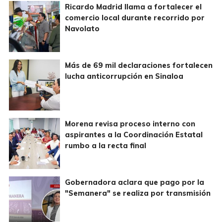
Ricardo Madrid llama a fortalecer el
comercio local durante recorrido por
Navolato
Más de 69 mil declaraciones fortalecen
lucha anticorrupción en Sinaloa
Morena revisa proceso interno con
aspirantes a la Coordinación Estatal
rumbo a la recta final
Gobernadora aclara que pago por la
"Semanera" se realiza por transmisión