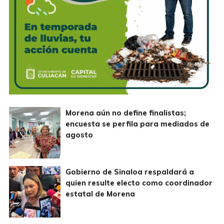
Morena aún no define finalistas;
encuesta se perfila para mediados de
agosto
Gobierno de Sinaloa respaldará a
quien resulte electo como coordinador
estatal de Morena