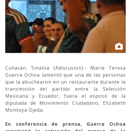
Culiacán, Sinaloa (Adiscusion).- María Teresa
Guerra Ochoa lamentó que una de las personas
que la abuchearon en un restaurante durante la
transmisión del partido entre la Selección
Mexicana y Ecuador, fuera el esposo de la
diputada de Movimiento Ciudadano, Elizabeth
Montoya Ojeda.
En conferencia de prensa, Guerra Ochoa
cuestionó la actuación del esposo de la