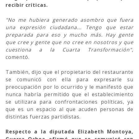
recibir críticas.
"No me hubiera generado asombro que fuera
una expresión ciudadana... Tengo que estar
preparada para eso y mucho más. Hay gente
que cree y gente que no cree en nosotros y que
cuestiona a la Cuarta Transformación"
,
comentó.
También, dijo que el propietario del restaurante
se comunicó con ella para expresarle su
preocupación por lo ocurrido y le manifestó que
nunca habría permitido que el establecimiento
se utilizara para confrontaciones políticas, ya
que es un espacio al que acuden personas de
distintas fuerzas partidistas.
Respecto a la diputada Elizabeth Montoya,
Guerra Ochoa afirmó que se comunicó con