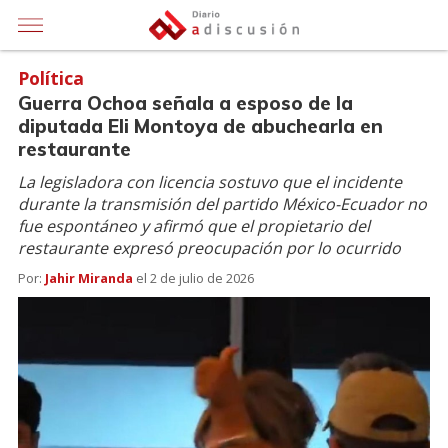
Política
Guerra Ochoa señala a esposo de la
diputada Eli Montoya de abuchearla en
restaurante
La legisladora con licencia sostuvo que el incidente
durante la transmisión del partido México-Ecuador no
fue espontáneo y afirmó que el propietario del
restaurante expresó preocupación por lo ocurrido
Por:
Jahir Miranda
el
2 de julio de 2026