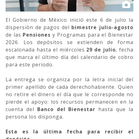
El Gobierno de México inició este
6 de julio la
dispersión de pagos del
bimestre julio-agosto
de las
Pensiones
y Programas para el Bienestar
2026. Los depósitos se extienden de forma
escalonada hasta el miércoles
29 de julio
, fecha
que marca el último día del calendario de cobro
para este periodo.
La entrega se organiza por la letra inicial del
primer apellido de cada derechohabiente. Quien
no retire el dinero el día que le corresponde no
pierde el apoyo: los recursos permanecen en la
cuenta del
Banco del Bienestar
hasta que la
persona los disponga.
Esta es la última fecha para recibir el
depósito