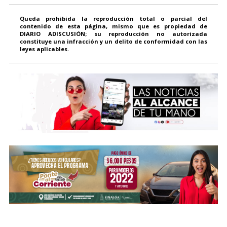
Queda prohibida la reproducción total o parcial del
contenido de esta página, mismo que es propiedad de
DIARIO ADISCUSIÓN; su reproducción no autorizada
constituye una infracción y un delito de conformidad con las
leyes aplicables.