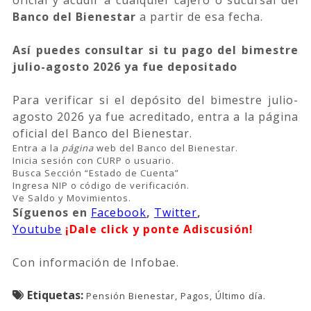
Banco del Bienestar
a partir de esa fecha.
Así puedes consultar si tu pago del bimestre
julio-agosto 2026 ya fue depositado
Para verificar si el depósito del bimestre julio-
agosto 2026 ya fue acreditado, entra a la página
oficial del Banco del Bienestar.
Entra a la
página
web del Banco del Bienestar.
Inicia sesión con CURP o usuario.
Busca Sección “Estado de Cuenta”
Ingresa NIP o código de verificación.
Ve Saldo y Movimientos.
Síguenos
en
Facebook
,
Twitter
,
Youtube
¡Dale click y ponte Adiscusión!
Con información de Infobae.
Etiquetas:
Pensión Bienestar, Pagos, Último día.