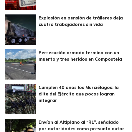
Explosión en pensión de tráileres deja
cuatro trabajadores sin vida
Persecución armada termina con un
muerto y tres heridos en Compostela
Cumplen 40 años los Murciélagos: la
élite del Ejército que pocos logran
integrar
Envían al Altiplano al “R1”, señalado
por autoridades como presunto autor