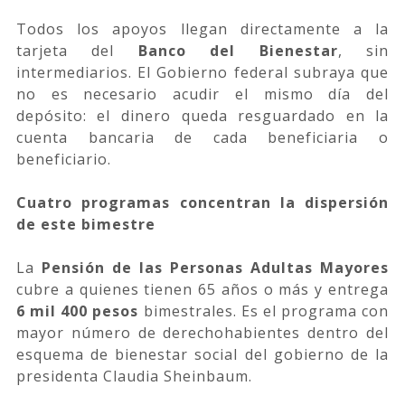
Todos los apoyos llegan directamente a la
tarjeta del
Banco del Bienestar
, sin
intermediarios. El Gobierno federal subraya que
no es necesario acudir el mismo día del
depósito: el dinero queda resguardado en la
cuenta bancaria de cada beneficiaria o
beneficiario.
Cuatro programas concentran la dispersión
de este bimestre
La
Pensión de las Personas Adultas Mayores
cubre a quienes tienen 65 años o más y entrega
6 mil 400 pesos
bimestrales. Es el programa con
mayor número de derechohabientes dentro del
esquema de bienestar social del gobierno de la
presidenta Claudia Sheinbaum.