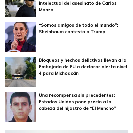
intelectual del asesinato de Carlos
Manzo
“Somos amigos de todo el mundo”:
Sheinbaum contesta a Trump
Bloqueos y hechos delictivos llevan a la
Embajada de EU a declarar alerta nivel
4 para Michoacán
Una recompensa sin precedentes:
Estados Unidos pone precio a la
cabeza del hijastro de “El Mencho”