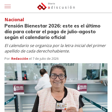
Nacional
Pensión Bienestar 2026: este es el último
día para cobrar el pago de julio-agosto
según el calendario oficial
El calendario se organiza por la letra inicial del primer
apellido de cada derechohabiente.
Por:
Redacción
el
7 de julio de 2026