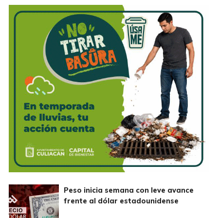
Peso inicia semana con leve avance
frente al dólar estadounidense