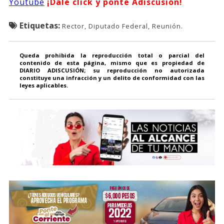
Youtube
¡Dale click y ponte Adiscusión!
Etiquetas:
Rector, Diputado Federal, Reunión.
Queda prohibida la reproducción total o parcial del
contenido de esta página, mismo que es propiedad de
DIARIO ADISCUSIÓN; su reproducción no autorizada
constituye una infracción y un delito de conformidad con las
leyes aplicables.