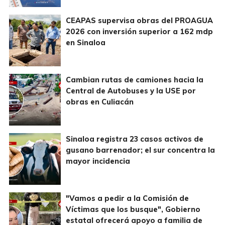
CEAPAS supervisa obras del PROAGUA
2026 con inversión superior a 162 mdp
en Sinaloa
Cambian rutas de camiones hacia la
Central de Autobuses y la USE por
obras en Culiacán
Sinaloa registra 23 casos activos de
gusano barrenador; el sur concentra la
mayor incidencia
"Vamos a pedir a la Comisión de
Víctimas que los busque", Gobierno
estatal ofrecerá apoyo a familia de