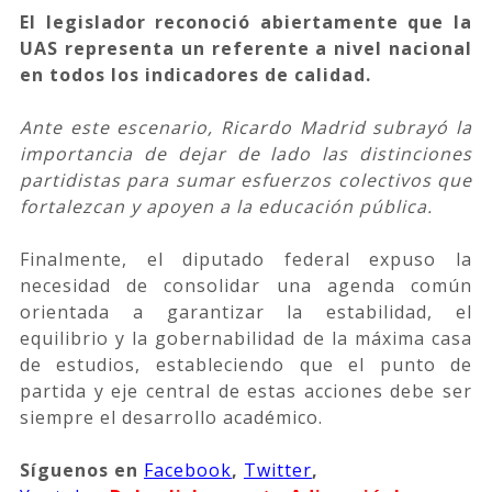
El legislador reconoció abiertamente que la
UAS representa un referente a nivel nacional
en todos los indicadores de calidad.
Ante este escenario, Ricardo Madrid subrayó la
importancia de dejar de lado las distinciones
partidistas para sumar esfuerzos colectivos que
fortalezcan y apoyen a la educación pública.
Finalmente, el diputado federal expuso la
necesidad de consolidar una agenda común
orientada a garantizar la estabilidad, el
equilibrio y la gobernabilidad de la máxima casa
de estudios, estableciendo que el punto de
partida y eje central de estas acciones debe ser
siempre el desarrollo académico.
Síguenos
en
Facebook
,
Twitter
,