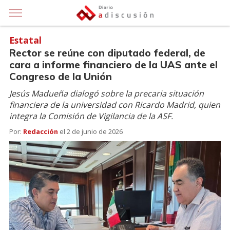
Estatal
Rector se reúne con diputado federal, de
cara a informe financiero de la UAS ante el
Congreso de la Unión
Jesús Madueña dialogó sobre la precaria situación
financiera de la universidad con Ricardo Madrid, quien
integra la Comisión de Vigilancia de la ASF.
Por:
Redacción
el
2 de junio de 2026