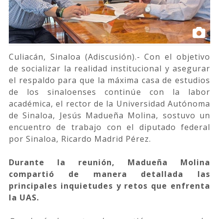
Culiacán, Sinaloa (Adiscusión).- Con el objetivo
de socializar la realidad institucional y asegurar
el respaldo para que la máxima casa de estudios
de los sinaloenses continúe con la labor
académica, el rector de la Universidad Autónoma
de Sinaloa, Jesús Madueña Molina, sostuvo un
encuentro de trabajo con el diputado federal
por Sinaloa, Ricardo Madrid Pérez.
Durante la reunión, Madueña Molina
compartió de manera detallada las
principales inquietudes y retos que enfrenta
la UAS.