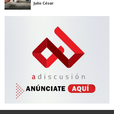
Julio César