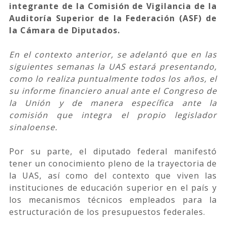
integrante de la Comisión de Vigilancia de la
Auditoría Superior de la Federación (ASF) de
la Cámara de Diputados.
En el contexto anterior, se adelantó que en las
siguientes semanas la UAS estará presentando,
como lo realiza puntualmente todos los años, el
su informe financiero anual ante el Congreso de
la Unión y de manera específica ante la
comisión que integra el propio legislador
sinaloense.
Por su parte, el diputado federal manifestó
tener un conocimiento pleno de la trayectoria de
la UAS, así como del contexto que viven las
instituciones de educación superior en el país y
los mecanismos técnicos empleados para la
estructuración de los presupuestos federales.