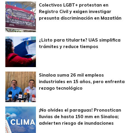
Colectivos LGBT+ protestan en
Registro Civil y exigen investigar
presunta discriminación en Mazatlán
¿Listo para titularte? UAS simplifica
trámites y reduce tiempos
Sinaloa suma 26 mil empleos
industriales en 15 años, pero enfrenta
rezago tecnológico
¡No olvides el paraguas! Pronostican
lluvias de hasta 150 mm en Sinaloa;
advierten riesgo de inundaciones