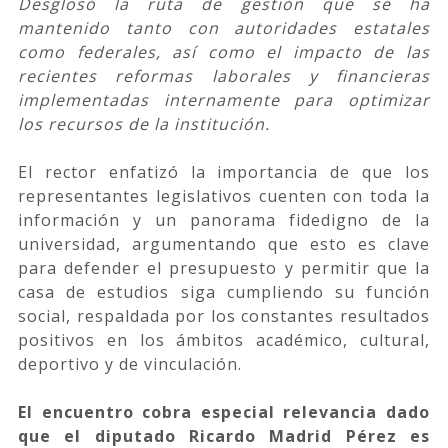
Desglosó la ruta de gestión que se ha
mantenido tanto con autoridades estatales
como federales, así como el impacto de las
recientes reformas laborales y financieras
implementadas internamente para optimizar
los recursos de la institución.
El rector enfatizó la importancia de que los
representantes legislativos cuenten con toda la
información y un panorama fidedigno de la
universidad, argumentando que esto es clave
para defender el presupuesto y permitir que la
casa de estudios siga cumpliendo su función
social, respaldada por los constantes resultados
positivos en los ámbitos académico, cultural,
deportivo y de vinculación.
El encuentro cobra especial relevancia dado
que el diputado Ricardo Madrid Pérez es