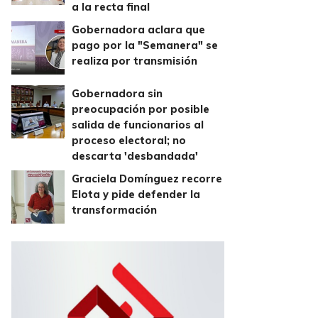
a la recta final
Gobernadora aclara que
pago por la "Semanera" se
realiza por transmisión
Gobernadora sin
preocupación por posible
salida de funcionarios al
proceso electoral; no
descarta 'desbandada'
Graciela Domínguez recorre
Elota y pide defender la
transformación