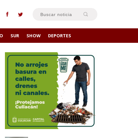
RO
SUR
SHOW
DEPORTES