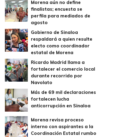
Morena aún no define
finalistas; encuesta se
perfila para mediados de
agosto
Gobierno de Sinaloa
respaldará a quien resulte
electo como coordinador
estatal de Morena
Ricardo Madrid llama a
fortalecer el comercio local
durante recorrido por
Navolato
Más de 69 mil declaraciones
fortalecen lucha
anticorrupción en Sinaloa
Morena revisa proceso
interno con aspirantes a la
Coordinación Estatal rumbo