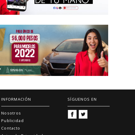
INFORMACIÓN
SÍGUENOS EN
Nosotros
Publicidad
Contacto