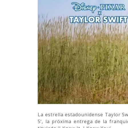
La estrella estadounidense Taylor Sw
5‘, la próxima entrega de la franqu