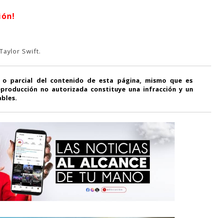
ión!
Taylor Swift.
 o parcial del contenido de esta página, mismo que es
producción no autorizada constituye una infracción y un
ables.