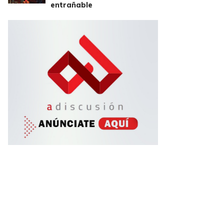
entrañable