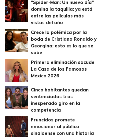
"Spider-Man: Un nuevo día"
domina la taquilla: ya está
entre las películas más
vistas del año
Crece la polémica por la
boda de Cristiano Ronaldo y
Georgina; esto es lo que se
sabe
Primera eliminación sacude
La Casa de los Famosos
México 2026
Cinco habitantes quedan
sentenciados tras
inesperado giro en la
competencia
Fruncidos promete
emocionar al público
sinaloense con una historia