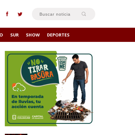
RO
SUR
SHOW
DEPORTES