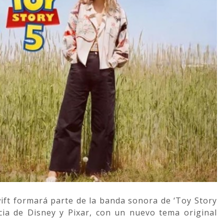
ift formará parte de la banda sonora de ‘Toy Story
icia de Disney y Pixar, con un nuevo tema original