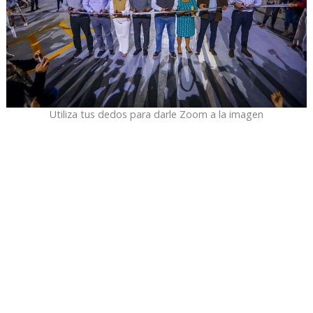
Utiliza tus dedos para darle Zoom a la imagen