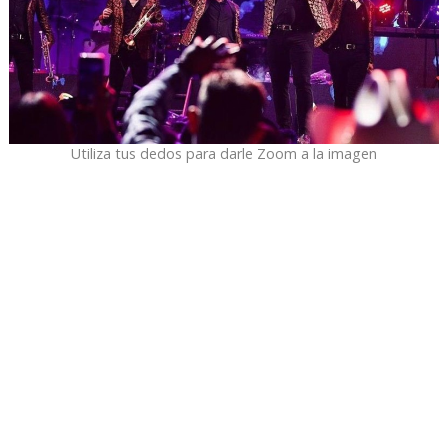
Utiliza tus dedos para darle Zoom a la imagen