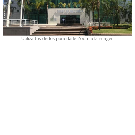
Utiliza tus dedos para darle Zoom a la imagen