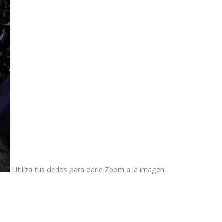
Utiliza tus dedos para darle Zoom a la imagen