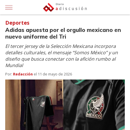
Deportes
Adidas apuesta por el orgullo mexicano en
nuevo uniforme del Tri
El tercer jersey de la Selección Mexicana incorpora
detalles culturales, el mensaje “Somos México” y un
diseño que busca conectar con la afición rumbo al
Mundial
Por:
Redacción
el
11 de mayo de 2026