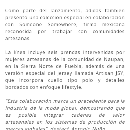
Como parte del lanzamiento, adidas también
presentó una colección especial en colaboración
con Someone Somewhere, firma mexicana
reconocida por trabajar con comunidades
artesanas.
La línea incluye seis prendas intervenidas por
mujeres artesanas de la comunidad de Naupan,
en la Sierra Norte de Puebla, además de una
versión especial del jersey llamada Artisan JSY,
que incorpora cuello tipo polo y detalles
bordados con enfoque lifestyle.
“Esta colaboración marca un precedente para la
industria de la moda global, demostrando que
es posible integrar cadenas de valor
artesanales en los sistemas de producción de
marcas globales”, destacó Antonio Nuño.