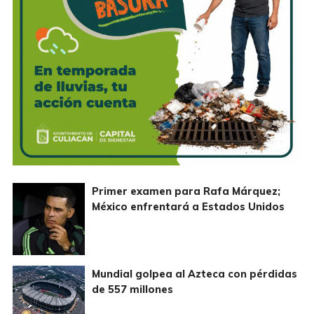
Primer examen para Rafa Márquez;
México enfrentará a Estados Unidos
Mundial golpea al Azteca con pérdidas
de 557 millones