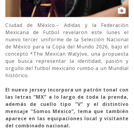
Ciudad de México.– Adidas y la Federación
Mexicana de Futbol revelaron este lunes el
nuevo tercer uniforme de la Selección Nacional
de México para la Copa del Mundo 2026, bajo el
concepto *The Mexican Wa(y)ve, una propuesta
que busca representar la identidad, pasión y
orgullo del futbol mexicano rumbo a un Mundial
histórico.
El nuevo jersey incorpora un patrón tonal con
las letras “MX” a lo largo de toda la prenda,
además de cuello tipo “V” y el distintivo
mensaje “Somos México”, lema que también
aparece en las equipaciones local y visitante
del combinado nacional.