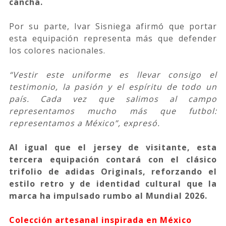
cancha.
Por su parte, Ivar Sisniega afirmó que portar
esta equipación representa más que defender
los colores nacionales.
“Vestir este uniforme es llevar consigo el
testimonio, la pasión y el espíritu de todo un
país. Cada vez que salimos al campo
representamos mucho más que futbol:
representamos a México”, expresó.
Al igual que el jersey de visitante, esta
tercera equipación contará con el clásico
trifolio de adidas Originals, reforzando el
estilo retro y de identidad cultural que la
marca ha impulsado rumbo al Mundial 2026.
Colección artesanal inspirada en México