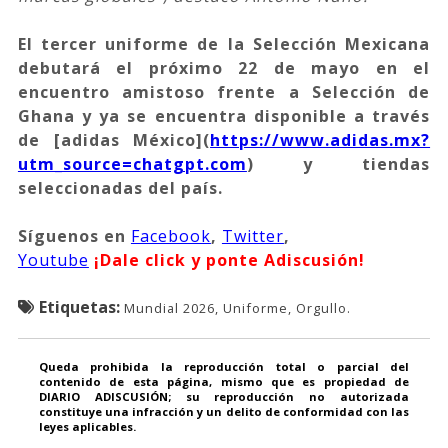
El tercer uniforme de la Selección Mexicana
debutará el próximo 22 de mayo en el
encuentro amistoso frente a Selección de
Ghana y ya se encuentra disponible a través
de [adidas México](
https://www.adidas.mx?
utm_source=chatgpt.com
) y tiendas
seleccionadas del país.
Síguenos
en
Facebook
,
Twitter
,
Youtube
¡Dale click y ponte Adiscusión!
Etiquetas:
Mundial 2026, Uniforme, Orgullo.
Queda prohibida la reproducción total o parcial del
contenido de esta página, mismo que es propiedad de
DIARIO ADISCUSIÓN; su reproducción no autorizada
constituye una infracción y un delito de conformidad con las
leyes aplicables.