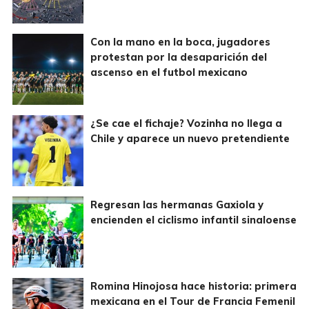
Con la mano en la boca, jugadores
protestan por la desaparición del
ascenso en el futbol mexicano
¿Se cae el fichaje? Vozinha no llega a
Chile y aparece un nuevo pretendiente
Regresan las hermanas Gaxiola y
encienden el ciclismo infantil sinaloense
Romina Hinojosa hace historia: primera
mexicana en el Tour de Francia Femenil