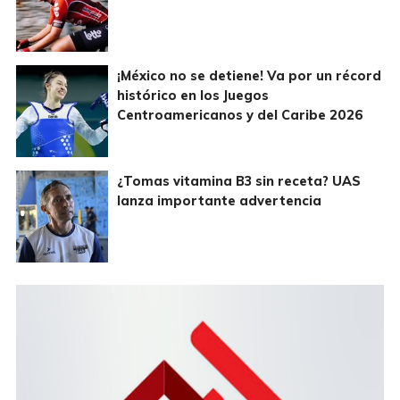
¡México no se detiene! Va por un récord
histórico en los Juegos
Centroamericanos y del Caribe 2026
¿Tomas vitamina B3 sin receta? UAS
lanza importante advertencia