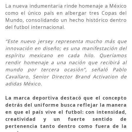
La nueva indumentaria rinde homenaje a México
como el único país en albergar tres Copas del
Mundo, consolidando un hecho histórico dentro
del futbol internacional.
“Este nuevo jersey representa mucho más que
innovación en diseño; es una manifestación del
espíritu mexicano en cada hilo. Queríamos
rendir homenaje a una nación que recibirá al
mundo por tercera ocasión”, señaló Pablo
Cavallaro, Senior Director Brand Activation de
adidas México.
La marca deportiva destacó que el concepto
detrás del uniforme busca reflejar la manera
en que el país vive el futbol: con intensidad,
creatividad y un fuerte sentido de
pertenencia tanto dentro como fuera de la