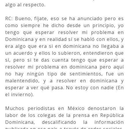
algo al respecto.
RC: Bueno, fíjate, eso se ha anunciado pero es
como siempre he dicho desde un principio, yo
tengo que esperar resolver mi problema en
Dominicana y en realidad sí se habló con ellos, y
era algo que era si en dominicana no llegaba a
un acuerdo y ellos lo subieron, entendieron que
sí, pero si te das cuenta tengo que esperar a
resolver mi problema en dominicana pero aquí
no hay ningún tipo de sentimientos, fue un
malentendido, y a resolver en dominicana y
esperar a ver qué pasa. No estoy con nadie (En
el invierno).
Muchos periodistas en México denostaron la
labor de los colegas de la prensa en República
Dominicana, descalificando la información
publicada en ese país a través de redes sociales,