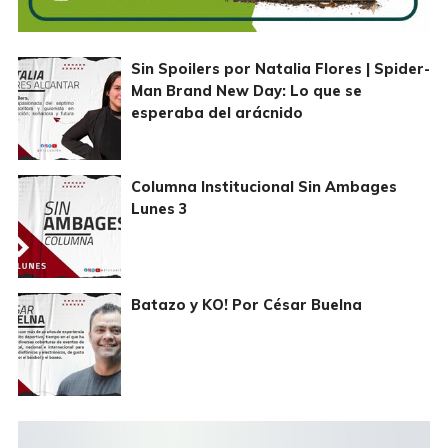
Sin Spoilers por Natalia Flores | Spider-
Man Brand New Day: Lo que se
esperaba del arácnido
Columna Institucional Sin Ambages
Lunes 3
Batazo y KO! Por César Buelna