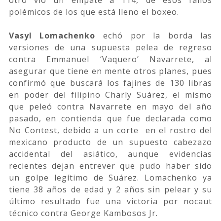
polémicos de los que está lleno el boxeo.
Vasyl Lomachenko
echó por la borda las
versiones de una supuesta pelea de regreso
contra Emmanuel ‘Vaquero’ Navarrete, al
asegurar que tiene en mente otros planes, pues
confirmó que buscará los fajines de 130 libras
en poder del filipino Charly Suárez, el mismo
que peleó contra Navarrete en mayo del año
pasado, en contienda que fue declarada como
No Contest, debido a un corte en el rostro del
mexicano producto de un supuesto cabezazo
accidental del asiático, aunque evidencias
recientes dejan entrever que pudo haber sido
un golpe legítimo de Suárez. Lomachenko ya
tiene 38 años de edad y 2 años sin pelear y su
último resultado fue una victoria por nocaut
técnico contra George Kambosos Jr.