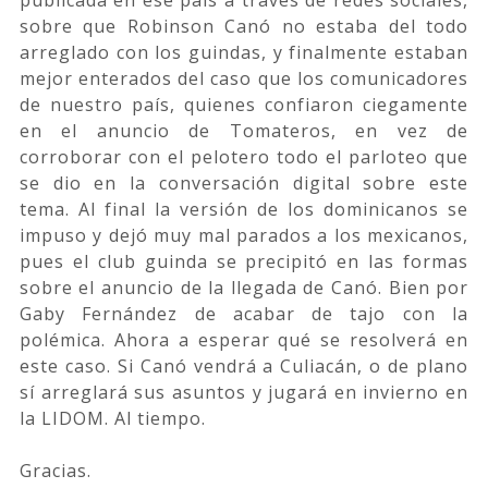
sobre que Robinson Canó no estaba del todo
arreglado con los guindas, y finalmente estaban
mejor enterados del caso que los comunicadores
de nuestro país, quienes confiaron ciegamente
en el anuncio de Tomateros, en vez de
corroborar con el pelotero todo el parloteo que
se dio en la conversación digital sobre este
tema. Al final la versión de los dominicanos se
impuso y dejó muy mal parados a los mexicanos,
pues el club guinda se precipitó en las formas
sobre el anuncio de la llegada de Canó. Bien por
Gaby Fernández de acabar de tajo con la
polémica. Ahora a esperar qué se resolverá en
este caso. Si Canó vendrá a Culiacán, o de plano
sí arreglará sus asuntos y jugará en invierno en
la LIDOM. Al tiempo.
Gracias.