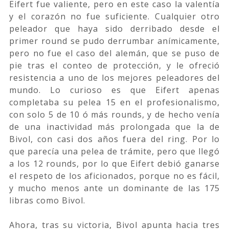
Eifert fue valiente, pero en este caso la valentía
y el corazón no fue suficiente. Cualquier otro
peleador que haya sido derribado desde el
primer round se pudo derrumbar anímicamente,
pero no fue el caso del alemán, que se puso de
pie tras el conteo de protección, y le ofreció
resistencia a uno de los mejores peleadores del
mundo. Lo curioso es que Eifert apenas
completaba su pelea 15 en el profesionalismo,
con solo 5 de 10 ó más rounds, y de hecho venía
de una inactividad más prolongada que la de
Bivol, con casi dos años fuera del ring. Por lo
que parecía una pelea de trámite, pero que llegó
a los 12 rounds, por lo que Eifert debió ganarse
el respeto de los aficionados, porque no es fácil,
y mucho menos ante un dominante de las 175
libras como Bivol.
Ahora, tras su victoria, Bivol apunta hacia tres