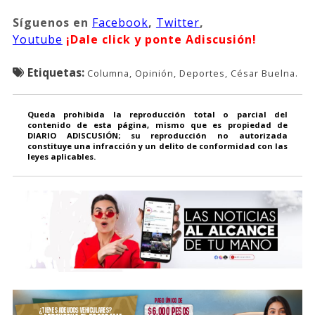
Síguenos
en
Facebook
,
Twitter
,
Youtube
¡Dale click y ponte Adiscusión!
Etiquetas:
Columna, Opinión, Deportes, César Buelna.
Queda prohibida la reproducción total o parcial del
contenido de esta página, mismo que es propiedad de
DIARIO ADISCUSIÓN; su reproducción no autorizada
constituye una infracción y un delito de conformidad con las
leyes aplicables.