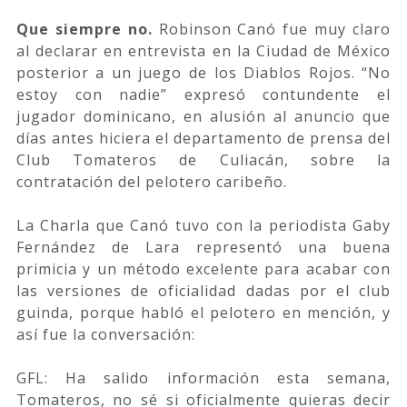
Que siempre no.
Robinson Canó fue muy claro
al declarar en entrevista en la Ciudad de México
posterior a un juego de los Diablos Rojos. “No
estoy con nadie” expresó contundente el
jugador dominicano, en alusión al anuncio que
días antes hiciera el departamento de prensa del
Club Tomateros de Culiacán, sobre la
contratación del pelotero caribeño.
La Charla que Canó tuvo con la periodista Gaby
Fernández de Lara representó una buena
primicia y un método excelente para acabar con
las versiones de oficialidad dadas por el club
guinda, porque habló el pelotero en mención, y
así fue la conversación:
GFL: Ha salido información esta semana,
Tomateros, no sé si oficialmente quieras decir