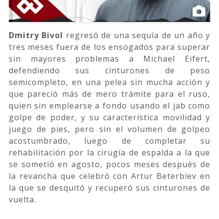
Dmitry Bivol
regresó de una sequía de un año y
tres meses fuera de los ensogados para superar
sin mayores problemas a Michael Eifert,
defendiendo sus cinturones de peso
semicompleto, en una pelea sin mucha acción y
que pareció más de mero trámite para el ruso,
quien sin emplearse a fondo usando el jab como
golpe de poder, y su característica movilidad y
juego de pies, pero sin el volumen de golpeo
acostumbrado, luego de completar su
rehabilitación por la cirugía de espalda a la que
se sometió en agosto, pocos meses después de
la revancha que celebró con Artur Beterbiev en
la que se desquitó y recuperó sus cinturones de
vuelta.