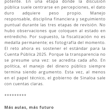
potente. En una etapa donde la discusión
pública suele centrarse en percepciones, el dato
duro adquiere peso propio. Manejo
responsable, disciplina financiera y seguimiento
puntual durante las tres etapas de revisión. No
hubo observaciones que coloquen al estado en
entredicho. Por supuesto, la fiscalización no es
medalla permanente; es fotografía del momento.
El reto ahora es sostener el estándar para la
Cuenta Pública 2025. Porque la transparencia no
se presume una vez: se acredita cada año. En
política, el manejo del dinero público siempre
termina siendo argumento. Esta vez, al menos
en el papel técnico, el gobierno de Sinaloa sale
con cuentas claras.
*********
Más aulas, más futuro