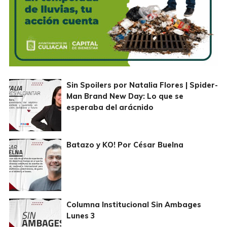
Sin Spoilers por Natalia Flores | Spider-
Man Brand New Day: Lo que se
esperaba del arácnido
Batazo y KO! Por César Buelna
Columna Institucional Sin Ambages
Lunes 3