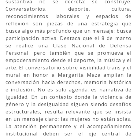
sustantiva no se decreta: se construye.
Conversatorios, deporte, cultura,
reconocimientos laborales y espacios de
reflexión son piezas de una estrategia que
busca algo más profundo que un mensaje: busca
participación activa. Destaca que el 8 de marzo
se realice una Clase Nacional de Defensa
Personal, pero también que se promueva el
empoderamiento desde el deporte, la música y el
arte. El conversatorio sobre visibilidad trans y el
mural en honor a Margarita Maza amplían la
conversación hacia derechos, memoria histórica
e inclusión. No es solo agenda; es narrativa de
igualdad. En un contexto donde la violencia de
género y la desigualdad siguen siendo desafíos
estructurales, resulta relevante que se insista
en un mensaje claro: las mujeres no están solas.
La atención permanente y el acompañamiento
institucional deben ser el eje central de