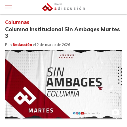
Columnas
Columna Institucional Sin Ambages Martes
3
Por:
Redacción
el
2 de marzo de 2026