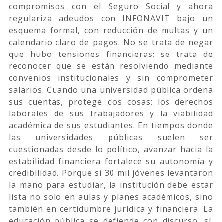
compromisos con el Seguro Social y ahora
regulariza adeudos con INFONAVIT bajo un
esquema formal, con reducción de multas y un
calendario claro de pagos. No se trata de negar
que hubo tensiones financieras; se trata de
reconocer que se están resolviendo mediante
convenios institucionales y sin comprometer
salarios. Cuando una universidad pública ordena
sus cuentas, protege dos cosas: los derechos
laborales de sus trabajadores y la viabilidad
académica de sus estudiantes. En tiempos donde
las universidades públicas suelen ser
cuestionadas desde lo político, avanzar hacia la
estabilidad financiera fortalece su autonomía y
credibilidad. Porque si 30 mil jóvenes levantaron
la mano para estudiar, la institución debe estar
lista no solo en aulas y planes académicos, sino
también en certidumbre jurídica y financiera. La
educación pública se defiende con discurso, sí.