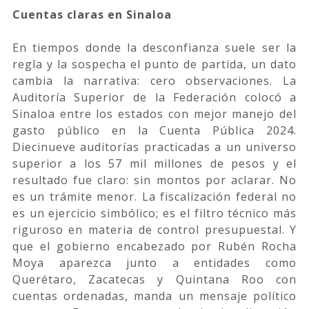
Cuentas claras en Sinaloa
En tiempos donde la desconfianza suele ser la
regla y la sospecha el punto de partida, un dato
cambia la narrativa: cero observaciones. La
Auditoría Superior de la Federación colocó a
Sinaloa entre los estados con mejor manejo del
gasto público en la Cuenta Pública 2024.
Diecinueve auditorías practicadas a un universo
superior a los 57 mil millones de pesos y el
resultado fue claro: sin montos por aclarar. No
es un trámite menor. La fiscalización federal no
es un ejercicio simbólico; es el filtro técnico más
riguroso en materia de control presupuestal. Y
que el gobierno encabezado por Rubén Rocha
Moya aparezca junto a entidades como
Querétaro, Zacatecas y Quintana Roo con
cuentas ordenadas, manda un mensaje político