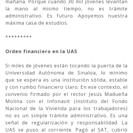
mañana. Porque cuando 30 mil jóvenes levantan
la mano al mismo tiempo, no es trámite
administrativo. Es futuro. Apoyemos nuestra
máxima casa de estudios.
*********
Orden financiero en la UAS
Si miles de jóvenes están tocando la puerta de la
Universidad Autónoma de Sinaloa, lo mínimo
que se espera es una institución sólida, estable
y con rumbo financiero claro. En ese contexto, el
convenio firmado por el rector Jesús Madueña
Molina con el Infonavit (instituto del Fondo
Nacional de la Vivienda para los trabajadores)
no es un simple trámite administrativo. Es una
señal de regularización y responsabilidad. La
UAS se puso al corriente. Pagó al SAT, cubrió