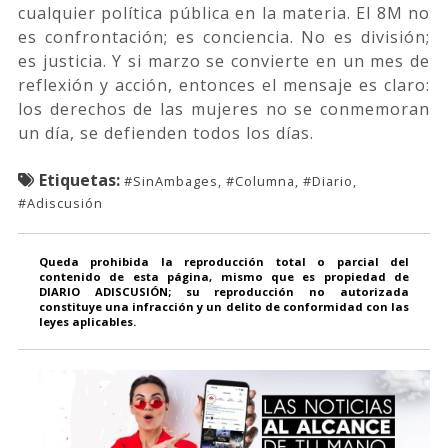
cualquier política pública en la materia. El 8M no
es confrontación; es conciencia. No es división;
es justicia. Y si marzo se convierte en un mes de
reflexión y acción, entonces el mensaje es claro:
los derechos de las mujeres no se conmemoran
un día, se defienden todos los días.
Etiquetas:
#SinAmbages, #Columna, #Diario,
#Adiscusión
Queda prohibida la reproducción total o parcial del
contenido de esta página, mismo que es propiedad de
DIARIO ADISCUSIÓN; su reproducción no autorizada
constituye una infracción y un delito de conformidad con las
leyes aplicables.