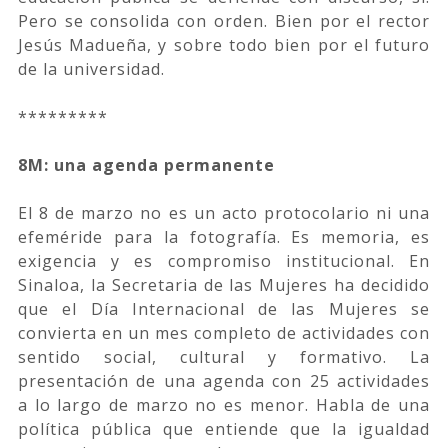
Pero se consolida con orden. Bien por el rector
Jesús Madueña, y sobre todo bien por el futuro
de la universidad.
*********
8M: una agenda permanente
El 8 de marzo no es un acto protocolario ni una
efeméride para la fotografía. Es memoria, es
exigencia y es compromiso institucional. En
Sinaloa, la Secretaria de las Mujeres ha decidido
que el Día Internacional de las Mujeres se
convierta en un mes completo de actividades con
sentido social, cultural y formativo. La
presentación de una agenda con 25 actividades
a lo largo de marzo no es menor. Habla de una
política pública que entiende que la igualdad