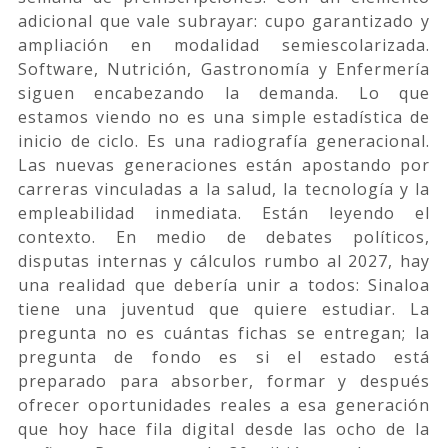
adicional que vale subrayar: cupo garantizado y
ampliación en modalidad semiescolarizada.
Software, Nutrición, Gastronomía y Enfermería
siguen encabezando la demanda. Lo que
estamos viendo no es una simple estadística de
inicio de ciclo. Es una radiografía generacional.
Las nuevas generaciones están apostando por
carreras vinculadas a la salud, la tecnología y la
empleabilidad inmediata. Están leyendo el
contexto. En medio de debates políticos,
disputas internas y cálculos rumbo al 2027, hay
una realidad que debería unir a todos: Sinaloa
tiene una juventud que quiere estudiar. La
pregunta no es cuántas fichas se entregan; la
pregunta de fondo es si el estado está
preparado para absorber, formar y después
ofrecer oportunidades reales a esa generación
que hoy hace fila digital desde las ocho de la