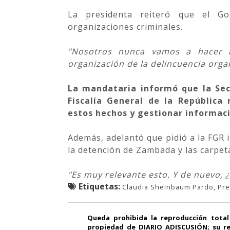
La presidenta reiteró que el G
organizaciones criminales.
"Nosotros nunca vamos a hacer 
organización de la delincuencia orga
La mandataria informó que la Secr
Fiscalía General de la República 
estos hechos y gestionar informaci
Además, adelantó que pidió a la FGR 
la detención de Zambada y las carpe
"Es muy relevante esto. Y de nuevo, 
Etiquetas:
Claudia Sheinbaum Pardo, Pre
Queda prohibida la reproducción total
propiedad de DIARIO ADISCUSIÓN; su re