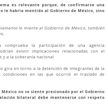
ema es relevante porque, de confirmarse una
o le habría mentido al Gobierno de México, sino
lamente le miente al Gobierno de México, también
vo.
e comprueba la participación de una agencia
drían existir implicaciones relacionadas con el
s y a la soberanía nacional.
o gira en torno a la detención de integrantes de la
s condiciones en las que ocurrió el traslado de
 México no se siente presionado por el Gobierno
relación bilateral debe mantenerse con respeto