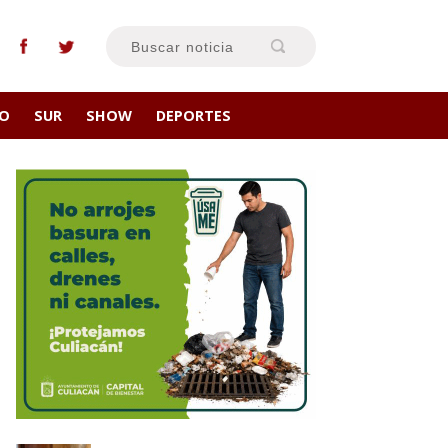
RO
SUR
SHOW
DEPORTES