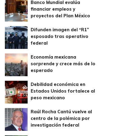
Banco Mundial evalúa
financiar empleos y
proyectos del Plan México
Difunden imagen del “R1”
esposado tras operativo
federal
Economía mexicana
sorprende y crece más de lo
esperado
Debilidad económica en
Estados Unidos fortalece al
peso mexicano
Raúl Rocha Cantú vuelve al
centro de la polémica por
investigación federal