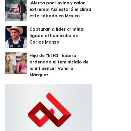
¡Alerta por lluvias y calor
extremo! Así estará el clima
este sábado en México
Capturan a líder criminal
ligado al homicidio de
Carlos Manzo
Hijo de "El R1" habría
ordenado el feminicidio de
la influencer Valeria
Márquez