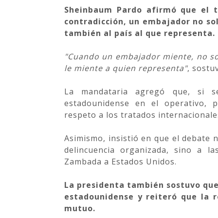
Sheinbaum Pardo afirmó que el t
contradicción, un embajador no sol
también al país al que representa.
"Cuando un embajador miente, no so
le miente a quien representa"
, sostu
La mandataria agregó que, si s
estadounidense en el operativo, po
respeto a los tratados internacionale
Asimismo, insistió en que el debate n
delincuencia organizada, sino a la
Zambada a Estados Unidos.
La presidenta también sostuvo que
estadounidense y reiteró que la 
mutuo.