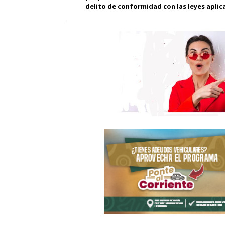
delito de conformidad con las leyes aplic