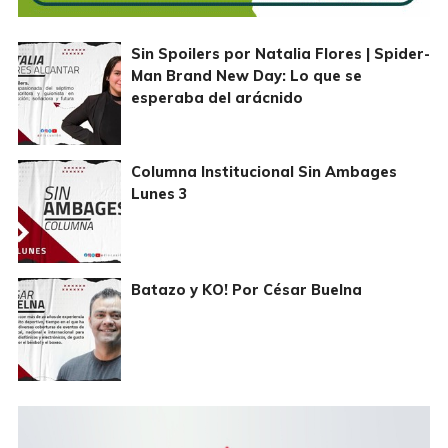
Sin Spoilers por Natalia Flores | Spider-
Man Brand New Day: Lo que se
esperaba del arácnido
Columna Institucional Sin Ambages
Lunes 3
Batazo y KO! Por César Buelna