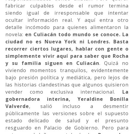
fabricar culpables desde el rumor termina
siendo igual de irresponsable que intentar
ocultar información real. Y aquí entra otro
detalle incómodo para quienes alimentaron la
novela:
en Culiacán todo mundo se conoce. La
ciudad no es Nueva York ni Londres. Basta
recorrer ciertos lugares, hablar con gente o
simplemente vivir aquí para saber que Rocha
y su familia siguen en Culiacán
. Quizá no
viviendo momentos tranquilos, evidentemente
bajo presión política y mediática, pero lejos de
las historias clandestinas que algunos quisieron
vender como exclusiva internacional.
La
gobernadora interina, Yeraldine Bonilla
Valverde
, salió incluso a desmentir
públicamente las versiones sobre el supuesto
estado delicado de salud y el presunto
resguardo en Palacio de Gobierno. Pero para