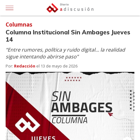
Columnas
Columna Institucional Sin Ambages Jueves
14
“Entre rumores, política y ruido digital… la realidad
sigue intentando abrirse paso”
Por:
Redacción
el
13 de mayo de 2026