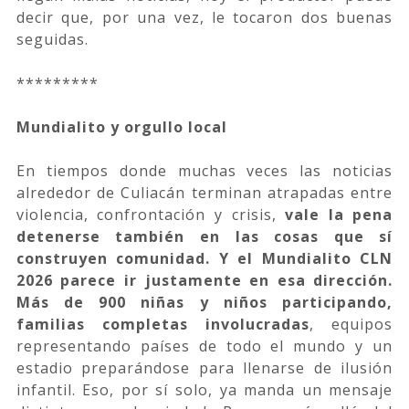
decir que, por una vez, le tocaron dos buenas
seguidas.
*********
Mundialito y orgullo local
En tiempos donde muchas veces las noticias
alrededor de Culiacán terminan atrapadas entre
violencia, confrontación y crisis,
vale la pena
detenerse también en las cosas que sí
construyen comunidad. Y el Mundialito CLN
2026 parece ir justamente en esa dirección.
Más de 900 niñas y niños participando,
familias completas involucradas
, equipos
representando países de todo el mundo y un
estadio preparándose para llenarse de ilusión
infantil. Eso, por sí solo, ya manda un mensaje