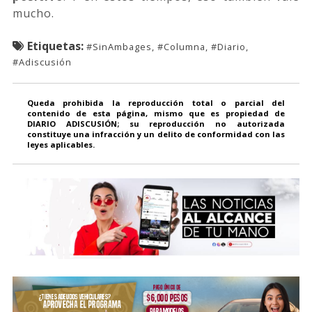
mucho.
Etiquetas:
#SinAmbages, #Columna, #Diario,
#Adiscusión
Queda prohibida la reproducción total o parcial del
contenido de esta página, mismo que es propiedad de
DIARIO ADISCUSIÓN; su reproducción no autorizada
constituye una infracción y un delito de conformidad con las
leyes aplicables.