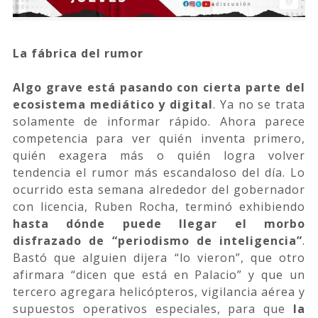
La fábrica del rumor
Algo grave está pasando con cierta parte del
ecosistema mediático y digital
. Ya no se trata
solamente de informar rápido. Ahora parece
competencia para ver quién inventa primero,
quién exagera más o quién logra volver
tendencia el rumor más escandaloso del día. Lo
ocurrido esta semana alrededor del gobernador
con licencia, Ruben Rocha, terminó exhibiendo
hasta dónde puede llegar el morbo
disfrazado de “periodismo de inteligencia”
.
Bastó que alguien dijera “lo vieron”, que otro
afirmara “dicen que está en Palacio” y que un
tercero agregara helicópteros, vigilancia aérea y
supuestos operativos especiales, para que
la