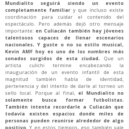
Mundialito seguirá siendo un evento
completamente familiar
y que incluso existe
coordinación para cuidar el contenido del
espectáculo. Pero además dejó otro mensaje
importante:
en Culiacán también hay jóvenes
talentosos capaces de llenar escenarios
nacionales. Y guste o no su estilo musical,
Kevin AMF hoy es uno de los nombres más
sonados surgidos de esta ciudad.
Que un
artista culichi termine encabezando la
inauguración de un evento infantil de esta
magnitud también habla de identidad,
pertenencia y del intento de darle al torneo un
sello local. Porque al final,
el Mundialito no
solamente busca formar futbolistas.
También intenta recordarle a Culiacán que
todavía existen espacios donde miles de
personas pueden reunirse alrededor de algo
positivo
. Y en estos tiempos, eso también vale