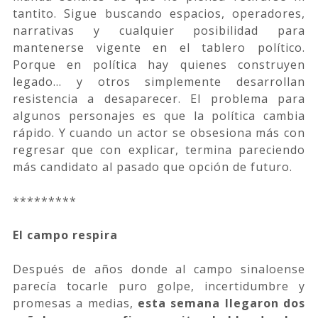
tantito. Sigue buscando espacios, operadores,
narrativas y cualquier posibilidad para
mantenerse vigente en el tablero político.
Porque en política hay quienes construyen
legado… y otros simplemente desarrollan
resistencia a desaparecer. El problema para
algunos personajes es que la política cambia
rápido. Y cuando un actor se obsesiona más con
regresar que con explicar, termina pareciendo
más candidato al pasado que opción de futuro.
*********
El campo respira
Después de años donde al campo sinaloense
parecía tocarle puro golpe, incertidumbre y
promesas a medias,
esta semana llegaron dos