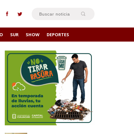
RO
SUR
SHOW
DEPORTES