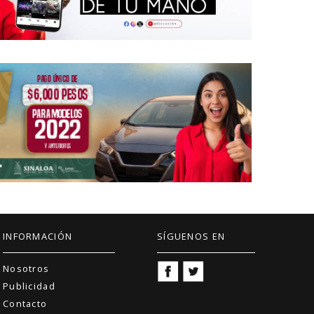
INFORMACIÓN
SÍGUENOS EN
Nosotros
Publicidad
Contacto