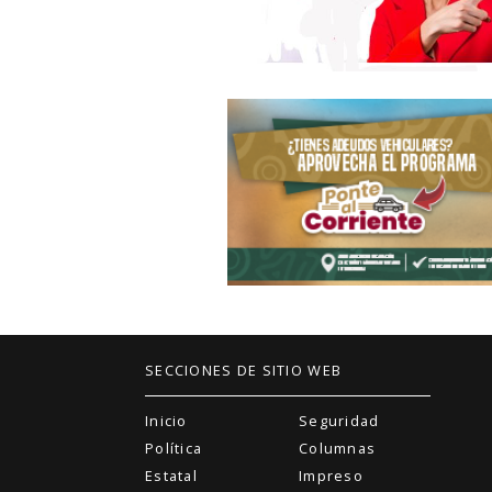
SECCIONES DE SITIO WEB
Inicio
Seguridad
Política
Columnas
Estatal
Impreso