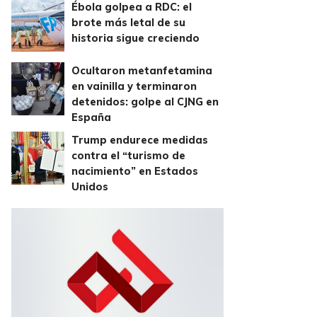
Ébola golpea a RDC: el
brote más letal de su
historia sigue creciendo
Ocultaron metanfetamina
en vainilla y terminaron
detenidos: golpe al CJNG en
España
Trump endurece medidas
contra el “turismo de
nacimiento” en Estados
Unidos