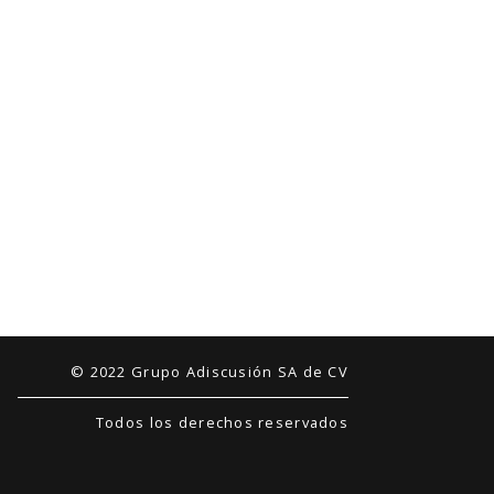
© 2022 Grupo Adiscusión SA de CV
Todos los derechos reservados