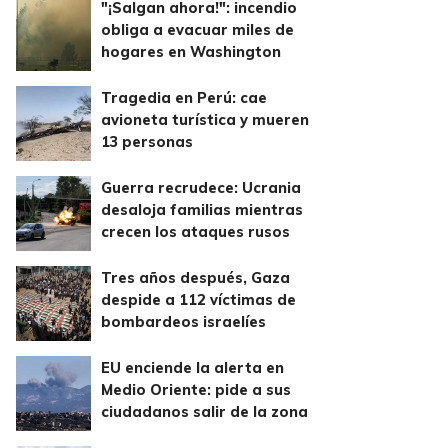
"¡Salgan ahora!": incendio
obliga a evacuar miles de
hogares en Washington
Tragedia en Perú: cae
avioneta turística y mueren
13 personas
Guerra recrudece: Ucrania
desaloja familias mientras
crecen los ataques rusos
Tres años después, Gaza
despide a 112 víctimas de
bombardeos israelíes
EU enciende la alerta en
Medio Oriente: pide a sus
ciudadanos salir de la zona