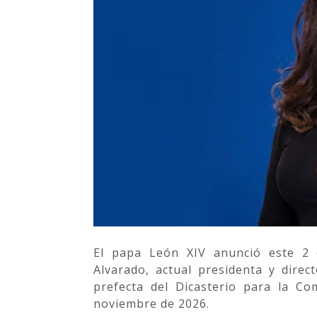
El papa León XIV anunció este 2 
Alvarado, actual presidenta y dir
prefecta del Dicasterio para la Co
noviembre de 2026.